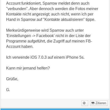
Account funktioniert, Sparrow meldet denn auch
"verbunden". Aber dennoch werden die Fotos meiner
Kontakte nicht angezeigt; auch nicht, wenn ich per
Hand in Sparrow auf "Kontakte aktualisieren" tippe.
Merkwürdigerweise wird Sparrow auch unter
'Einstellungen -> Facebook' nicht in der Liste der
Programme aufgeführt, die Zugriff auf meinen FB-
Account haben.
Ich verwende iOS 7.0.3 auf einem iPhone 5s.
Kann mir jemand helfen?
Grüße,
G.
Zitieren