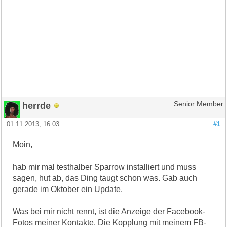
herrde
Senior Member
01.11.2013, 16:03
#1
Moin,
hab mir mal testhalber Sparrow installiert und muss
sagen, hut ab, das Ding taugt schon was. Gab auch
gerade im Oktober ein Update.
Was bei mir nicht rennt, ist die Anzeige der Facebook-
Fotos meiner Kontakte. Die Kopplung mit meinem FB-