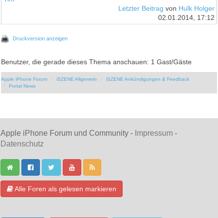
Letzter Beitrag
von
Hulk Holger
02.01.2014, 17:12
Druckversion anzeigen
Benutzer, die gerade dieses Thema anschauen: 1 Gast/Gäste
Apple iPhone Forum
iSZENE Allgemein
iSZENE Ankündigungen & Feedback
Portal News
Apple iPhone Forum und Community -
Impressum
-
Datenschutz
Alle Foren als gelesen markieren