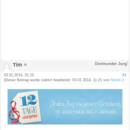
Tim
Dortmunder Jung'
03.01.2014, 01:15
#1
(Dieser Beitrag wurde zuletzt bearbeitet: 03.01.2014, 11:21 von
Stricki
.)