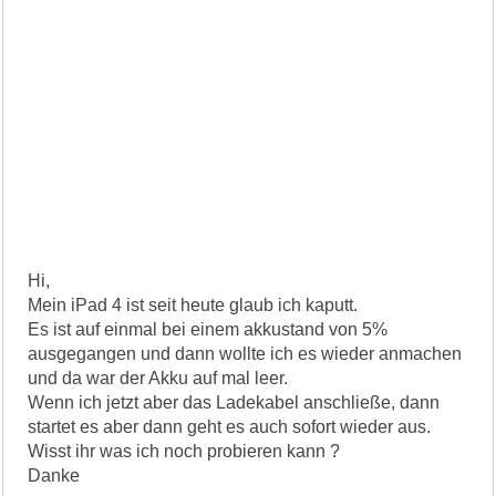
Hi,
Mein iPad 4 ist seit heute glaub ich kaputt.
Es ist auf einmal bei einem akkustand von 5%
ausgegangen und dann wollte ich es wieder anmachen
und da war der Akku auf mal leer.
Wenn ich jetzt aber das Ladekabel anschließe, dann
startet es aber dann geht es auch sofort wieder aus.
Wisst ihr was ich noch probieren kann ?
Danke