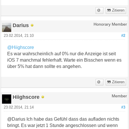
Zitieren
Darius
Honorary Member
23.02.2014, 21:10
#2
@Hiighscore
Es war wahrscheinlich auf 0% nur die Anzeige ist seit
iOS 7 manchmal fehlerhaft. Warte ein Bisschen wenn es
über 5% hat dann sollte es angehen.
Zitieren
Hiighscore
Member
23.02.2014, 21:14
#3
@Darius Ich habe das Gefühl dass das aufladen nichts
bringt. Es war jetzt 1 Stunde angeschlossen und wenn