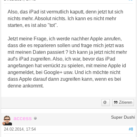
Also, das iPad ist vermutlich kaputt, denn jetzt tut sich
nichts mehr. Absolut nichts. Ich kann es nicht mehr
starten, es ist also ''tot''.
Jetzt meine Frage, ich werde nachher Apple anrufen,
dass die es reparieren sollen und frage mich jetzt was
mit meinen Daten passiert ? Ich kann ja jetzt nicht mehr
auf's iPad zugreifen. Also, ich war, bevor das iPad
angefangen hat verrückt zu spielen, mit meine Apple id
angemeldet, bei Google+ usw. Und ich möchte nicht
dass Apple darauf dann zugreifen kann, wenn es bei
denne ankommt.
Zitieren
access
Super Dushi
24.02.2014, 17:54
#8