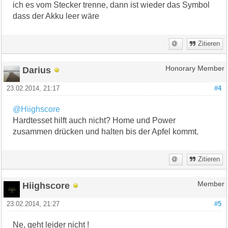
ich es vom Stecker trenne, dann ist wieder das Symbol
dass der Akku leer wäre
Zitieren
Darius
Honorary Member
23.02.2014, 21:17
#4
@Hiighscore
Hardtesset hilft auch nicht? Home und Power
zusammen drücken und halten bis der Apfel kommt.
Zitieren
Hiighscore
Member
23.02.2014, 21:27
#5
Ne, geht leider nicht !