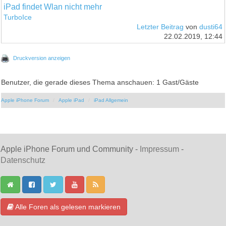
iPad findet Wlan nicht mehr
TurboIce
Letzter Beitrag
von
dusti64
22.02.2019, 12:44
Druckversion anzeigen
Benutzer, die gerade dieses Thema anschauen: 1 Gast/Gäste
Apple iPhone Forum
Apple iPad
iPad Allgemein
Apple iPhone Forum und Community -
Impressum
-
Datenschutz
Alle Foren als gelesen markieren