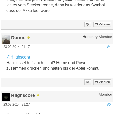
ich es vom Stecker trenne, dann ist wieder das Symbol
dass der Akku leer wäre
Zitieren
Darius
Honorary Member
23.02.2014, 21:17
#4
@Hiighscore
Hardtesset hilft auch nicht? Home und Power
zusammen drücken und halten bis der Apfel kommt.
Zitieren
Hiighscore
Member
23.02.2014, 21:27
#5