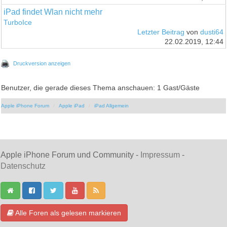
iPad findet Wlan nicht mehr
TurboIce
Letzter Beitrag
von
dusti64
22.02.2019, 12:44
Druckversion anzeigen
Benutzer, die gerade dieses Thema anschauen: 1 Gast/Gäste
Apple iPhone Forum
Apple iPad
iPad Allgemein
Apple iPhone Forum und Community -
Impressum
-
Datenschutz
Alle Foren als gelesen markieren