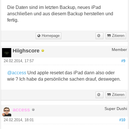
Die Daten sind im letzten Backup, neues iPad
anschließen und aus diesem Backup herstellen und
fertig.
Homepage
Zitieren
Hiighscore
Member
24.02.2014, 17:57
#9
@access
Und apple resetet das iPad dann also oder
wie ? Ich habe da persönliche sachen drauf, deswegen.
Zitieren
access
Super Dushi
24.02.2014, 18:01
#10