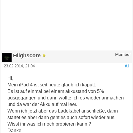
Hiighscore
Member
23.02.2014, 21:04
#1
Hi,
Mein iPad 4 ist seit heute glaub ich kaputt.
Es ist auf einmal bei einem akkustand von 5%
ausgegangen und dann wollte ich es wieder anmachen
und da war der Akku auf mal leer.
Wenn ich jetzt aber das Ladekabel anschließe, dann
startet es aber dann geht es auch sofort wieder aus.
Wisst ihr was ich noch probieren kann ?
Danke