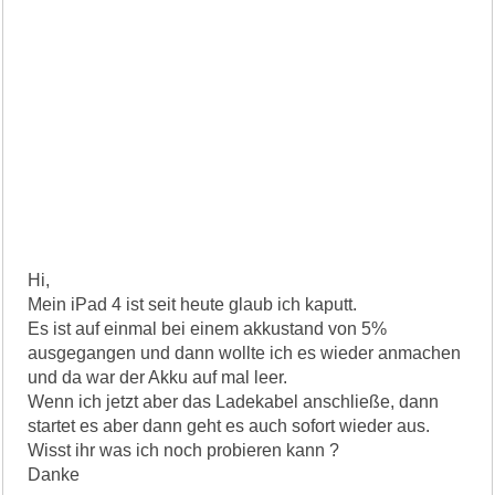
Hi,
Mein iPad 4 ist seit heute glaub ich kaputt.
Es ist auf einmal bei einem akkustand von 5%
ausgegangen und dann wollte ich es wieder anmachen
und da war der Akku auf mal leer.
Wenn ich jetzt aber das Ladekabel anschließe, dann
startet es aber dann geht es auch sofort wieder aus.
Wisst ihr was ich noch probieren kann ?
Danke