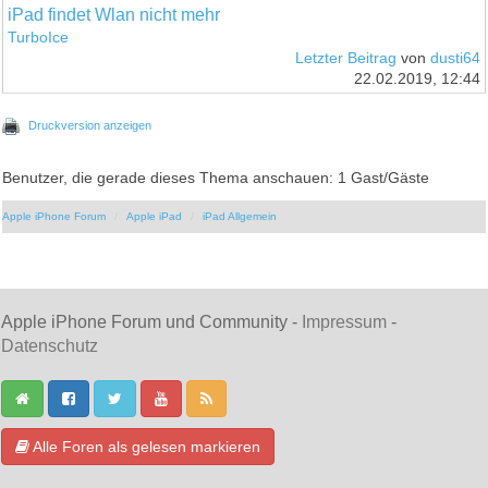
iPad findet Wlan nicht mehr
TurboIce
Letzter Beitrag
von
dusti64
22.02.2019, 12:44
Druckversion anzeigen
Benutzer, die gerade dieses Thema anschauen: 1 Gast/Gäste
Apple iPhone Forum
Apple iPad
iPad Allgemein
Apple iPhone Forum und Community -
Impressum
-
Datenschutz
Alle Foren als gelesen markieren