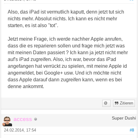
Also, das iPad ist vermutlich kaputt, denn jetzt tut sich
nichts mehr. Absolut nichts. Ich kann es nicht mehr
starten, es ist also ''tot''.
Jetzt meine Frage, ich werde nachher Apple anrufen,
dass die es reparieren sollen und frage mich jetzt was
mit meinen Daten passiert ? Ich kann ja jetzt nicht mehr
auf's iPad zugreifen. Also, ich war, bevor das iPad
angefangen hat verrückt zu spielen, mit meine Apple id
angemeldet, bei Google+ usw. Und ich möchte nicht
dass Apple darauf dann zugreifen kann, wenn es bei
denne ankommt.
Zitieren
access
Super Dushi
24.02.2014, 17:54
#8