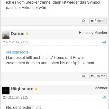
ich es vom Stecker trenne, dann ist wieder das Symbol
dass der Akku leer wäre
Zitieren
Darius
Honorary Member
23.02.2014, 21:17
#4
@Hiighscore
Hardtesset hilft auch nicht? Home und Power
zusammen drücken und halten bis der Apfel kommt.
Zitieren
Hiighscore
Member
23.02.2014, 21:27
#5
Ne, geht leider nicht !