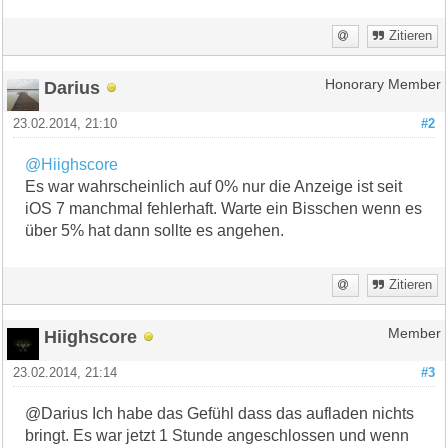
Zitieren
Darius
Honorary Member
23.02.2014, 21:10
#2
@Hiighscore
Es war wahrscheinlich auf 0% nur die Anzeige ist seit
iOS 7 manchmal fehlerhaft. Warte ein Bisschen wenn es
über 5% hat dann sollte es angehen.
Zitieren
Hiighscore
Member
23.02.2014, 21:14
#3
@Darius Ich habe das Gefühl dass das aufladen nichts
bringt. Es war jetzt 1 Stunde angeschlossen und wenn