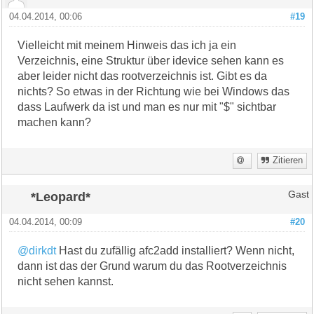
04.04.2014, 00:06
#19
Vielleicht mit meinem Hinweis das ich ja ein
Verzeichnis, eine Struktur über idevice sehen kann es
aber leider nicht das rootverzeichnis ist. Gibt es da
nichts? So etwas in der Richtung wie bei Windows das
dass Laufwerk da ist und man es nur mit "$" sichtbar
machen kann?
Zitieren
*Leopard*
Gast
04.04.2014, 00:09
#20
@dirkdt
Hast du zufällig afc2add installiert? Wenn nicht,
dann ist das der Grund warum du das Rootverzeichnis
nicht sehen kannst.