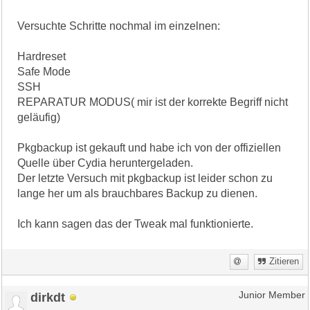
Versuchte Schritte nochmal im einzelnen:
Hardreset
Safe Mode
SSH
REPARATUR MODUS( mir ist der korrekte Begriff nicht
geläufig)
Pkgbackup ist gekauft und habe ich von der offiziellen
Quelle über Cydia heruntergeladen.
Der letzte Versuch mit pkgbackup ist leider schon zu
lange her um als brauchbares Backup zu dienen.
Ich kann sagen das der Tweak mal funktionierte.
Zitieren
dirkdt
Junior Member