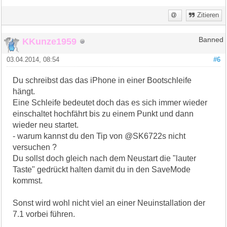
Zitieren
KKunze1959
Banned
03.04.2014, 08:54
#6
Du schreibst das das iPhone in einer Bootschleife
hängt.
Eine Schleife bedeutet doch das es sich immer wieder
einschaltet hochfährt bis zu einem Punkt und dann
wieder neu startet.
- warum kannst du den Tip von @SK6722s nicht
versuchen ?
Du sollst doch gleich nach dem Neustart die "lauter
Taste" gedrückt halten damit du in den SaveMode
kommst.
Sonst wird wohl nicht viel an einer Neuinstallation der
7.1 vorbei führen.