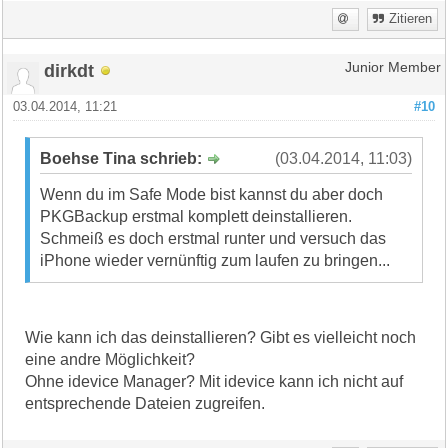
Zitieren
dirkdt
Junior Member
03.04.2014, 11:21
#10
Boehse Tina schrieb:
(03.04.2014, 11:03)
Wenn du im Safe Mode bist kannst du aber doch
PKGBackup erstmal komplett deinstallieren.
Schmeiß es doch erstmal runter und versuch das
iPhone wieder vernünftig zum laufen zu bringen...
Wie kann ich das deinstallieren? Gibt es vielleicht noch
eine andre Möglichkeit?
Ohne idevice Manager? Mit idevice kann ich nicht auf
entsprechende Dateien zugreifen.