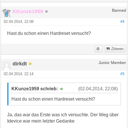
KKunze1959
Banned
02.04.2014, 22:08
#4
Hast du schon einen Hardreset versucht?
Zitieren
dirkdt
Junior Member
02.04.2014, 22:14
#5
KKunze1959 schrieb:
(02.04.2014, 22:08)
Hast du schon einen Hardreset versucht?
Ja, das war das Erste was ich versuchte. Der Weg über
Idevice war mein letzter Gedanke