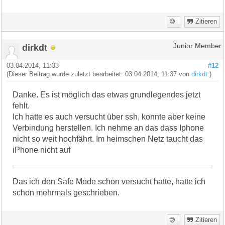
Zitieren
dirkdt
Junior Member
03.04.2014, 11:33
#12
(Dieser Beitrag wurde zuletzt bearbeitet: 03.04.2014, 11:37 von
dirkdt
.)
Danke. Es ist möglich das etwas grundlegendes jetzt
fehlt.
Ich hatte es auch versucht über ssh, konnte aber keine
Verbindung herstellen. Ich nehme an das dass Iphone
nicht so weit hochfährt. Im heimschen Netz taucht das
iPhone nicht auf
Das ich den Safe Mode schon versucht hatte, hatte ich
schon mehrmals geschrieben.
Zitieren