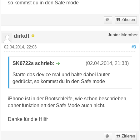
so kommst du in den Safe mode
Zitieren
dirkdt
Junior Member
02.04.2014, 22:03
#3
SK6722s schrieb:
(02.04.2014, 21:33)
Starte das device mal und halte dabei lauter
gedrückt, so kommst du in den Safe mode
iPhone ist in der Bootschleife, wie schon beschrieben,
daher funktioniert der Safe Mode auch nicht.
Danke für die Hilfr
Zitieren