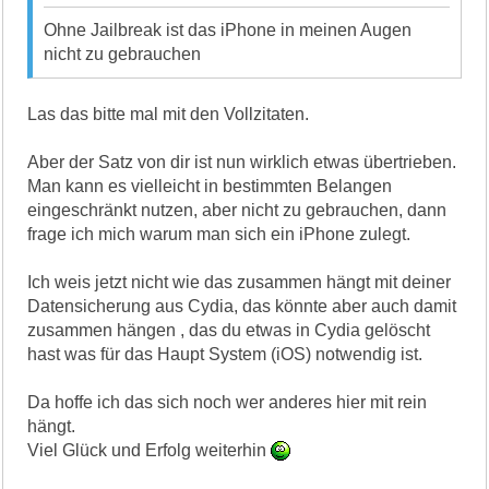
Ohne Jailbreak ist das iPhone in meinen Augen
nicht zu gebrauchen
Las das bitte mal mit den Vollzitaten.
Aber der Satz von dir ist nun wirklich etwas übertrieben.
Man kann es vielleicht in bestimmten Belangen
eingeschränkt nutzen, aber nicht zu gebrauchen, dann
frage ich mich warum man sich ein iPhone zulegt.
Ich weis jetzt nicht wie das zusammen hängt mit deiner
Datensicherung aus Cydia, das könnte aber auch damit
zusammen hängen , das du etwas in Cydia gelöscht
hast was für das Haupt System (iOS) notwendig ist.
Da hoffe ich das sich noch wer anderes hier mit rein
hängt.
Viel Glück und Erfolg weiterhin