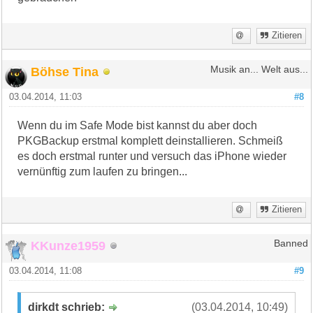
Zitieren
Böhse Tina
Musik an... Welt aus...
03.04.2014, 11:03
#8
Wenn du im Safe Mode bist kannst du aber doch
PKGBackup erstmal komplett deinstallieren. Schmeiß
es doch erstmal runter und versuch das iPhone wieder
vernünftig zum laufen zu bringen...
Zitieren
KKunze1959
Banned
03.04.2014, 11:08
#9
dirkdt schrieb:
(03.04.2014, 10:49)