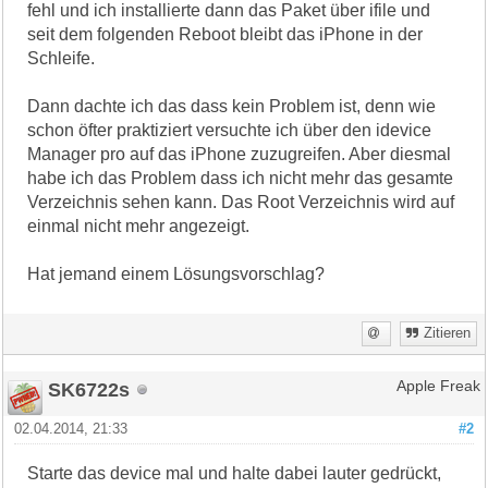
fehl und ich installierte dann das Paket über ifile und
seit dem folgenden Reboot bleibt das iPhone in der
Schleife.
Dann dachte ich das dass kein Problem ist, denn wie
schon öfter praktiziert versuchte ich über den idevice
Manager pro auf das iPhone zuzugreifen. Aber diesmal
habe ich das Problem dass ich nicht mehr das gesamte
Verzeichnis sehen kann. Das Root Verzeichnis wird auf
einmal nicht mehr angezeigt.
Hat jemand einem Lösungsvorschlag?
Zitieren
SK6722s
Apple Freak
02.04.2014, 21:33
#2
Starte das device mal und halte dabei lauter gedrückt,