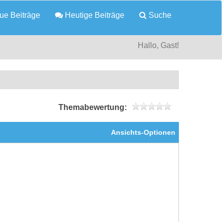
e Beiträge
Heutige Beiträge
Suche
Hallo, Gast!
Themabewertung:
Ansichts-Optionen