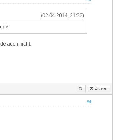
(02.04.2014, 21:33)
mode
ode auch nicht.
Zitieren
#4