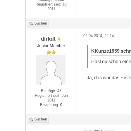
Registriert seit: Jul
2011
Suchen
02.04.2014, 22:14
dirkdt
Junior Member
KKunze1959 schr
Hast du schon eine
Ja, das war das Erst
Beiträge: 48
Registriert seit: Jun
2011
Bewertung:
0
Suchen