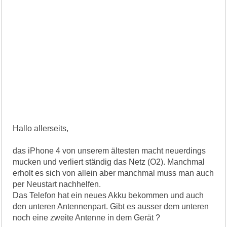
Hallo allerseits,
das iPhone 4 von unserem ältesten macht neuerdings
mucken und verliert ständig das Netz (O2). Manchmal
erholt es sich von allein aber manchmal muss man auch
per Neustart nachhelfen.
Das Telefon hat ein neues Akku bekommen und auch
den unteren Antennenpart. Gibt es ausser dem unteren
noch eine zweite Antenne in dem Gerät ?