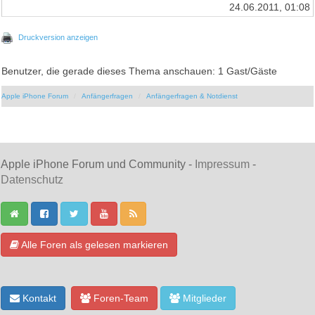
24.06.2011, 01:08
Druckversion anzeigen
Benutzer, die gerade dieses Thema anschauen: 1 Gast/Gäste
Apple iPhone Forum
Anfängerfragen
Anfängerfragen & Notdienst
Apple iPhone Forum und Community -
Impressum
-
Datenschutz
Alle Foren als gelesen markieren
Kontakt
Foren-Team
Mitglieder