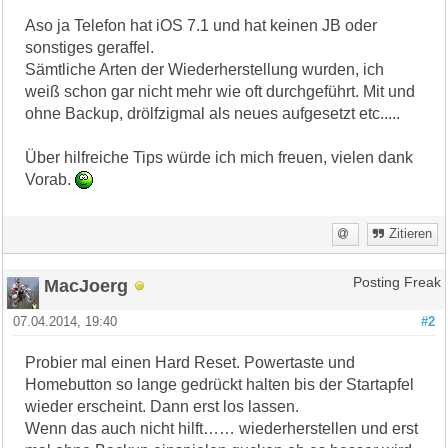
Aso ja Telefon hat iOS 7.1 und hat keinen JB oder
sonstiges geraffel.
Sämtliche Arten der Wiederherstellung wurden, ich
weiß schon gar nicht mehr wie oft durchgeführt. Mit und
ohne Backup, drölfzigmal als neues aufgesetzt etc.....
Über hilfreiche Tips würde ich mich freuen, vielen dank
Vorab.
Zitieren
MacJoerg
Posting Freak
07.04.2014, 19:40
#2
Probier mal einen Hard Reset. Powertaste und
Homebutton so lange gedrückt halten bis der Startapfel
wieder erscheint. Dann erst los lassen.
Wenn das auch nicht hilft…… wiederherstellen und erst