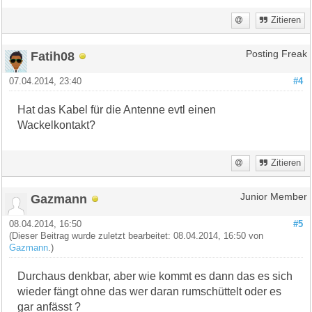
Zitieren
Fatih08
Posting Freak
07.04.2014, 23:40
#4
Hat das Kabel für die Antenne evtl einen
Wackelkontakt?
Zitieren
Gazmann
Junior Member
08.04.2014, 16:50
#5
(Dieser Beitrag wurde zuletzt bearbeitet: 08.04.2014, 16:50 von
Gazmann
.)
Durchaus denkbar, aber wie kommt es dann das es sich
wieder fängt ohne das wer daran rumschüttelt oder es
gar anfässt ?