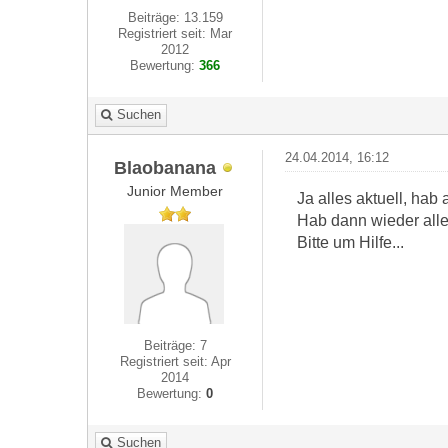
Beiträge: 13.159
Registriert seit: Mar
2012
Bewertung:
366
Suchen
24.04.2014, 16:12
Blaobanana
Junior Member
Ja alles aktuell, hab
Hab dann wieder alle
Bitte um Hilfe...
Beiträge: 7
Registriert seit: Apr
2014
Bewertung:
0
Suchen