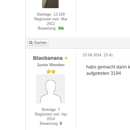
Beiträge: 13.159
Registriert seit: Mar
2012
Bewertung:
366
Suchen
23.04.2014, 23:41
Blaobanana
Junior Member
habs gemacht dann ka
aufgetreten 3194
Beiträge: 7
Registriert seit: Apr
2014
Bewertung:
0