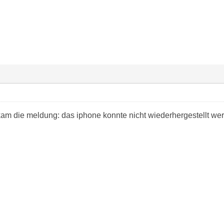
m die meldung: das iphone konnte nicht wiederhergestellt werd