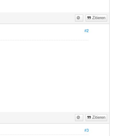
Zitieren
#2
Zitieren
#3