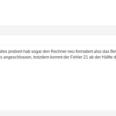
 alles probiert hab sogar den Rechner neu formatiert also das Be
s angeschlossen, trotzdem kommt der Fehler 21 ab der Hälfte d