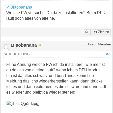
@Blaobanana
Welche FW versuchst Du da zu installieren? Beim DFU
läuft doch alles von alleine.
Zitieren
Blaobanana
Junior Member
24.04.2014, 00:06
#7
keine Ahnung welche FW ich da installiere.. wie meinst
du das es von alleine läuft? wenn ich im DFU Modus
bin ist da alles schwarz und bei iTunes kommt ne
Meldung das ichs wiederherstellen kann, dann drücke
ich es und dann extrahiert es die software und dann lädt
es wieder und bleibt da wieder stehen: