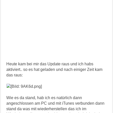
Heute kam bei mir das Update raus und ich habs
aktiviert.. so es hat geladen und nach einiger Zeit kam
das raus:
Wie es da stand, hab ich es natürlich dann
angeschlossen am PC und mit iTunes verbunden dann
stand da was mit wiederherstellen das ich im