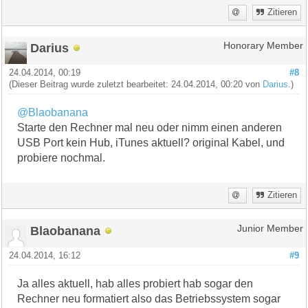
Zitieren
Darius
Honorary Member
24.04.2014, 00:19
#8
(Dieser Beitrag wurde zuletzt bearbeitet: 24.04.2014, 00:20 von
Darius
.)
@Blaobanana
Starte den Rechner mal neu oder nimm einen anderen
USB Port kein Hub, iTunes aktuell? original Kabel, und
probiere nochmal.
Zitieren
Blaobanana
Junior Member
24.04.2014, 16:12
#9
Ja alles aktuell, hab alles probiert hab sogar den
Rechner neu formatiert also das Betriebssystem sogar