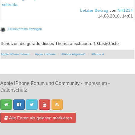
schreda
Letzter Beitrag
von
Nill1234
14.08.2010, 14:01
Druckversion anzeigen
Benutzer, die gerade dieses Thema anschauen: 1 Gast/Gäste
Apple iPhone Forum
Apple - iPhone
iPhone Allgemein
iPhone 4
Apple iPhone Forum und Community -
Impressum
-
Datenschutz
Alle Foren als gelesen markieren