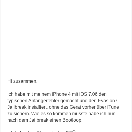
Hi zusammen,
ich habe mit meinem iPhone 4 mit iOS 7.06 den
typischen Anfängerfehler gemacht und den Evasion7
Jailbreak installiert, ohne das Gerät vorher über iTune
zu sichern. Wie es so kommen musste habe ich nun
nach dem Jailbreak einen Bootloop.