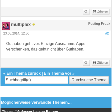
Zitieren
multiplex
Posting Freak
23.05.2014, 12:50
#2
Guthaben geht vor. Einzige Ausnahme: Apps
verschenken, das geht nicht über Guthaben.
Zitieren
«
Ein Thema zurück
|
Ein Thema vor
»
Möglicherweise verwandte Themen…
Thema / Verfasser
Letzter Beitrag