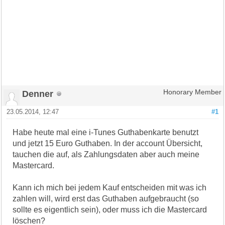
Denner
Honorary Member
23.05.2014, 12:47
#1
Habe heute mal eine i-Tunes Guthabenkarte benutzt
und jetzt 15 Euro Guthaben. In der account Übersicht,
tauchen die auf, als Zahlungsdaten aber auch meine
Mastercard.
Kann ich mich bei jedem Kauf entscheiden mit was ich
zahlen will, wird erst das Guthaben aufgebraucht (so
sollte es eigentlich sein), oder muss ich die Mastercard
löschen?