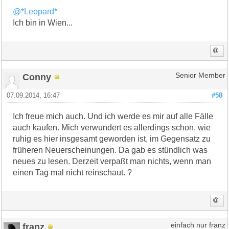
@*Leopard*
Ich bin in Wien...
Conny
Senior Member
07.09.2014, 16:47
#58
Ich freue mich auch. Und ich werde es mir auf alle Fälle
auch kaufen. Mich verwundert es allerdings schon, wie
ruhig es hier insgesamt geworden ist, im Gegensatz zu
früheren Neuerscheinungen. Da gab es stündlich was
neues zu lesen. Derzeit verpaßt man nichts, wenn man
einen Tag mal nicht reinschaut. ?
franz
einfach nur franz