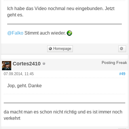
Ich habe das Video nochmal neu eingebunden. Jetzt
geht es.
@Falko
Stimmt auch wieder.
Homepage
Cortes2410
Posting Freak
07.09.2014, 11:45
#49
Jop, geht. Danke
da macht man es schon nicht richtig und es ist immer noch
verkehrt