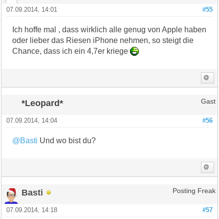
07.09.2014, 14:01
#55
Ich hoffe mal , dass wirklich alle genug von Apple haben
oder lieber das Riesen iPhone nehmen, so steigt die
Chance, dass ich ein 4,7er kriege
*Leopard*
Gast
07.09.2014, 14:04
#56
@Basti
Und wo bist du?
Basti
Posting Freak
07.09.2014, 14:18
#57