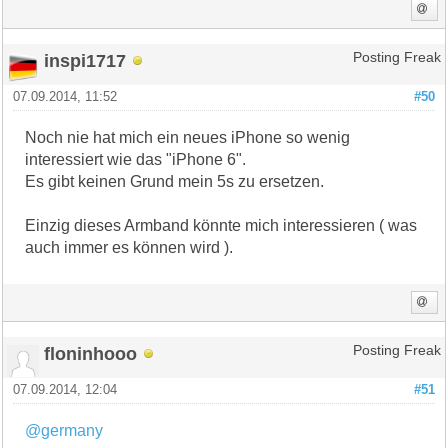
inspi1717
Posting Freak
07.09.2014, 11:52
#50
Noch nie hat mich ein neues iPhone so wenig
interessiert wie das "iPhone 6".
Es gibt keinen Grund mein 5s zu ersetzen.
Einzig dieses Armband könnte mich interessieren ( was
auch immer es können wird ).
floninhooo
Posting Freak
07.09.2014, 12:04
#51
@germany