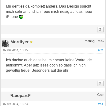
Mir geht es da komplett anders. Das Design spricht
mich sehr an und ich freue mich riesig auf das neue
iPhone
Mortifyer
Posting Freak
07.09.2014, 13:15
#52
Ich dachte auch dass bei mir heuer keine Vorfreude
aufkommt. Aber jetz isses doch so dass ich nich
gewaltig freue. Besonders auf die uhr
*Leopard*
Gast
07.09.2014, 13:23
#53