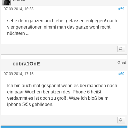
07.09.2014, 16:55
#59
sehe dem ganzen auch eher gelassen entgegen! nach
vier generationen nimmt man das ganze wohl recht
nüchtern ...
cobra1OnE
Gast
07.09.2014, 17:15
#60
Ich bin auch mal gespannt wenn es bei manchen nach
ein paar Wochen benutzen des iPhone 6 heißt,
verdammt es ist doch zu groß. Wäre ich bloß beim
iphone 5/5s geblieben.