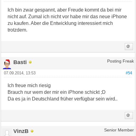
Ich bin zwar gespannt, aber Freude kommt da bei mir
nicht auf. Zumal ich nicht vor habe mir das neue iPhone
zu kaufen. Aber die Entwicklung interessiert mich
trotzdem.
Basti
Posting Freak
07.09.2014, 13:53
#54
Ich freue mich riesig
Brauch nur wem der mir ein iPhone schickt ;D
Da es ja in Deutschland früher verfügbar sein wird..
VinzB
Senior Member