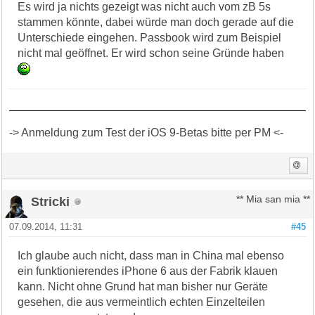
Es wird ja nichts gezeigt was nicht auch vom zB 5s
stammen könnte, dabei würde man doch gerade auf die
Unterschiede eingehen. Passbook wird zum Beispiel
nicht mal geöffnet. Er wird schon seine Gründe haben
-> Anmeldung zum Test der iOS 9-Betas bitte per PM <-
Stricki
** Mia san mia **
07.09.2014, 11:31
#45
Ich glaube auch nicht, dass man in China mal ebenso
ein funktionierendes iPhone 6 aus der Fabrik klauen
kann. Nicht ohne Grund hat man bisher nur Geräte
gesehen, die aus vermeintlich echten Einzelteilen