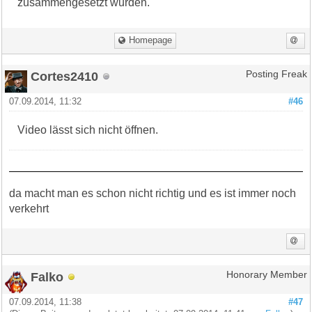
zusammengesetzt wurden.
Homepage
Cortes2410
Posting Freak
07.09.2014, 11:32
#46
Video lässt sich nicht öffnen.
da macht man es schon nicht richtig und es ist immer noch
verkehrt
Falko
Honorary Member
07.09.2014, 11:38
#47