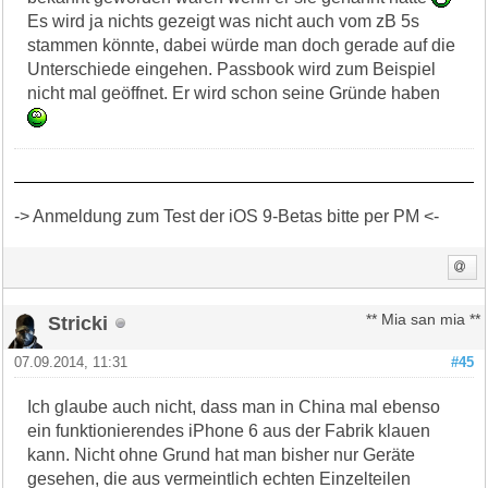
Es wird ja nichts gezeigt was nicht auch vom zB 5s
stammen könnte, dabei würde man doch gerade auf die
Unterschiede eingehen. Passbook wird zum Beispiel
nicht mal geöffnet. Er wird schon seine Gründe haben
-> Anmeldung zum Test der iOS 9-Betas bitte per PM <-
Stricki
** Mia san mia **
07.09.2014, 11:31
#45
Ich glaube auch nicht, dass man in China mal ebenso
ein funktionierendes iPhone 6 aus der Fabrik klauen
kann. Nicht ohne Grund hat man bisher nur Geräte
gesehen, die aus vermeintlich echten Einzelteilen