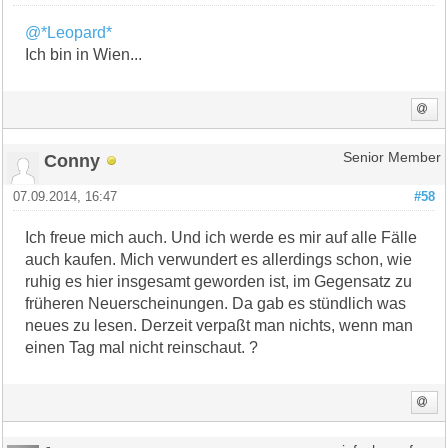
@*Leopard*
Ich bin in Wien...
Conny
Senior Member
07.09.2014, 16:47
#58
Ich freue mich auch. Und ich werde es mir auf alle Fälle
auch kaufen. Mich verwundert es allerdings schon, wie
ruhig es hier insgesamt geworden ist, im Gegensatz zu
früheren Neuerscheinungen. Da gab es stündlich was
neues zu lesen. Derzeit verpaßt man nichts, wenn man
einen Tag mal nicht reinschaut. ?