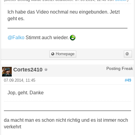
Ich habe das Video nochmal neu eingebunden. Jetzt
geht es.
@Falko
Stimmt auch wieder.
Homepage
Cortes2410
Posting Freak
07.09.2014, 11:45
#49
Jop, geht. Danke
da macht man es schon nicht richtig und es ist immer noch
verkehrt