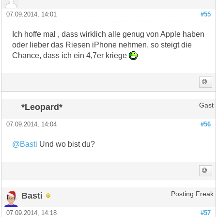
07.09.2014, 14:01
#55
Ich hoffe mal , dass wirklich alle genug von Apple haben
oder lieber das Riesen iPhone nehmen, so steigt die
Chance, dass ich ein 4,7er kriege
*Leopard*
Gast
07.09.2014, 14:04
#56
@Basti
Und wo bist du?
Basti
Posting Freak
07.09.2014, 14:18
#57