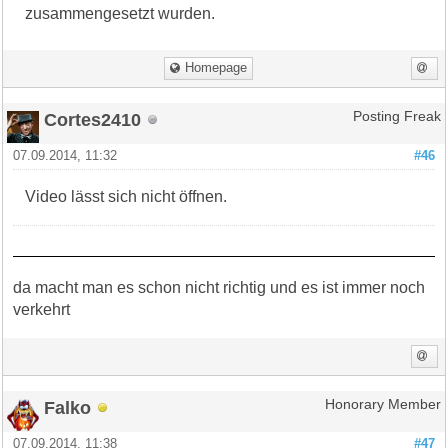
zusammengesetzt wurden.
Homepage
Cortes2410
Posting Freak
07.09.2014, 11:32
#46
Video lässt sich nicht öffnen.
da macht man es schon nicht richtig und es ist immer noch
verkehrt
Falko
Honorary Member
07.09.2014, 11:38
#47