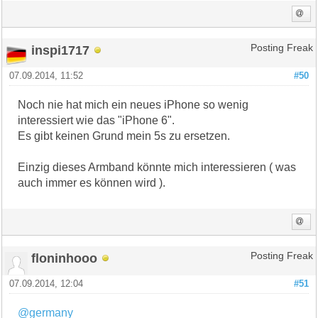
inspi1717
Posting Freak
07.09.2014, 11:52
#50
Noch nie hat mich ein neues iPhone so wenig
interessiert wie das "iPhone 6".
Es gibt keinen Grund mein 5s zu ersetzen.
Einzig dieses Armband könnte mich interessieren ( was
auch immer es können wird ).
floninhooo
Posting Freak
07.09.2014, 12:04
#51
@germany