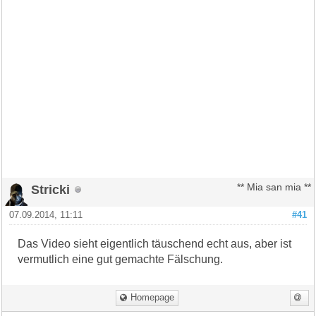
Stricki
** Mia san mia **
07.09.2014, 11:11
#41
Das Video sieht eigentlich täuschend echt aus, aber ist
vermutlich eine gut gemachte Fälschung.
Homepage