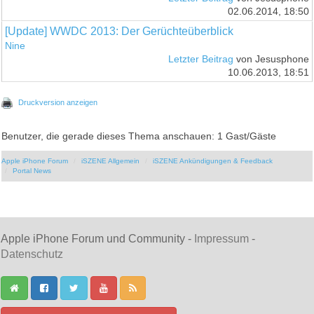
02.06.2014, 18:50
[Update] WWDC 2013: Der Gerüchteüberblick
Nine
Letzter Beitrag
von Jesusphone
10.06.2013, 18:51
Druckversion anzeigen
Benutzer, die gerade dieses Thema anschauen: 1 Gast/Gäste
Apple iPhone Forum
iSZENE Allgemein
iSZENE Ankündigungen & Feedback
Portal News
Apple iPhone Forum und Community -
Impressum
-
Datenschutz