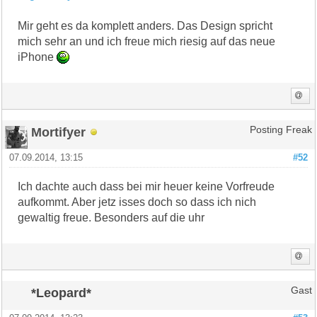
Mir geht es da komplett anders. Das Design spricht
mich sehr an und ich freue mich riesig auf das neue
iPhone
Mortifyer
Posting Freak
07.09.2014, 13:15
#52
Ich dachte auch dass bei mir heuer keine Vorfreude
aufkommt. Aber jetz isses doch so dass ich nich
gewaltig freue. Besonders auf die uhr
*Leopard*
Gast