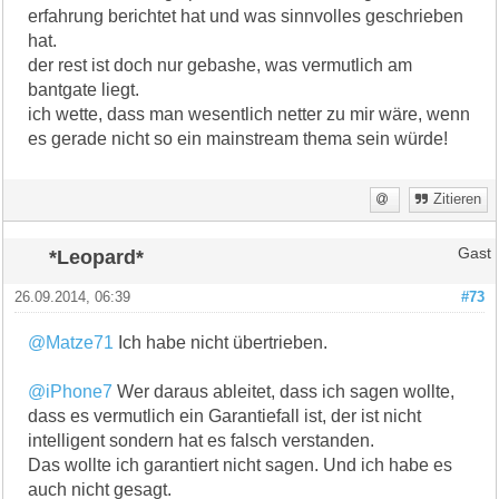
erfahrung berichtet hat und was sinnvolles geschrieben
hat.
der rest ist doch nur gebashe, was vermutlich am
bantgate liegt.
ich wette, dass man wesentlich netter zu mir wäre, wenn
es gerade nicht so ein mainstream thema sein würde!
Zitieren
*Leopard*
Gast
26.09.2014, 06:39
#73
@Matze71
Ich habe nicht übertrieben.
@iPhone7
Wer daraus ableitet, dass ich sagen wollte,
dass es vermutlich ein Garantiefall ist, der ist nicht
intelligent sondern hat es falsch verstanden.
Das wollte ich garantiert nicht sagen. Und ich habe es
auch nicht gesagt.