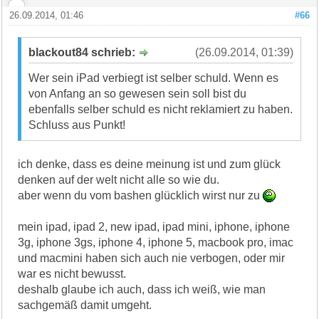
26.09.2014, 01:46
#66
blackout84 schrieb:
(26.09.2014, 01:39)
Wer sein iPad verbiegt ist selber schuld. Wenn es
von Anfang an so gewesen sein soll bist du
ebenfalls selber schuld es nicht reklamiert zu haben.
Schluss aus Punkt!
ich denke, dass es deine meinung ist und zum glück
denken auf der welt nicht alle so wie du.
aber wenn du vom bashen glücklich wirst nur zu
mein ipad, ipad 2, new ipad, ipad mini, iphone, iphone
3g, iphone 3gs, iphone 4, iphone 5, macbook pro, imac
und macmini haben sich auch nie verbogen, oder mir
war es nicht bewusst.
deshalb glaube ich auch, dass ich weiß, wie man
sachgemäß damit umgeht.