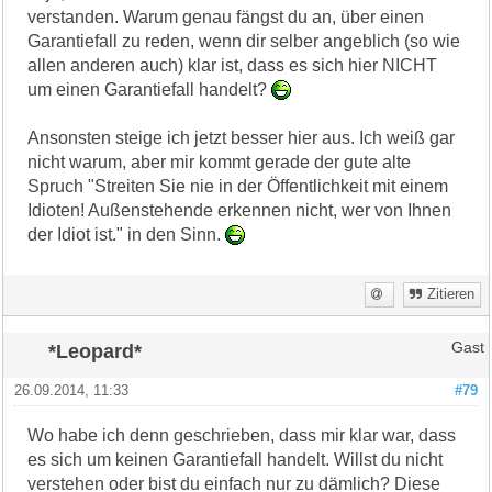
verstanden. Warum genau fängst du an, über einen
Garantiefall zu reden, wenn dir selber angeblich (so wie
allen anderen auch) klar ist, dass es sich hier NICHT
um einen Garantiefall handelt?
Ansonsten steige ich jetzt besser hier aus. Ich weiß gar
nicht warum, aber mir kommt gerade der gute alte
Spruch "Streiten Sie nie in der Öffentlichkeit mit einem
Idioten! Außenstehende erkennen nicht, wer von Ihnen
der Idiot ist." in den Sinn.
Zitieren
*Leopard*
Gast
26.09.2014, 11:33
#79
Wo habe ich denn geschrieben, dass mir klar war, dass
es sich um keinen Garantiefall handelt. Willst du nicht
verstehen oder bist du einfach nur zu dämlich? Diese