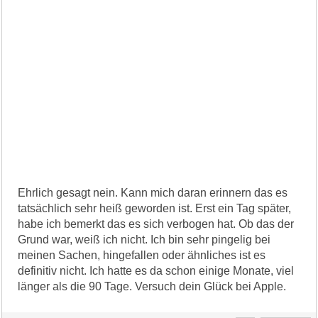
Ehrlich gesagt nein. Kann mich daran erinnern das es
tatsächlich sehr heiß geworden ist. Erst ein Tag später,
habe ich bemerkt das es sich verbogen hat. Ob das der
Grund war, weiß ich nicht. Ich bin sehr pingelig bei
meinen Sachen, hingefallen oder ähnliches ist es
definitiv nicht. Ich hatte es da schon einige Monate, viel
länger als die 90 Tage. Versuch dein Glück bei Apple.