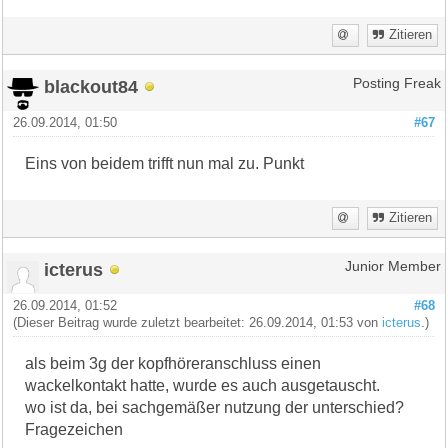
Zitieren
blackout84
Posting Freak
26.09.2014, 01:50
#67
Eins von beidem trifft nun mal zu. Punkt
Zitieren
icterus
Junior Member
26.09.2014, 01:52
#68
(Dieser Beitrag wurde zuletzt bearbeitet: 26.09.2014, 01:53 von
icterus
.)
als beim 3g der kopfhöreranschluss einen
wackelkontakt hatte, wurde es auch ausgetauscht.
wo ist da, bei sachgemäßer nutzung der unterschied?
Fragezeichen