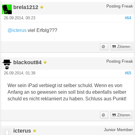
brela1212
Posting Freak
26.09.2014, 00:23
#64
@icterus
viel Erfolg???
Zitieren
blackout84
Posting Freak
26.09.2014, 01:39
#65
Wer sein iPad verbiegt ist selber schuld. Wenn es von
Anfang an so gewesen sein soll bist du ebenfalls selber
schuld es nicht reklamiert zu haben. Schluss aus Punkt!
Zitieren
icterus
Junior Member