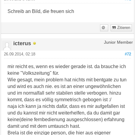
Schreib an Bild, die freuen sich
Zitieren
icterus
Junior Member
26.09.2014, 02:18
#72
mir reicht es, wenn es wieder gerade ist. da brauche ich
keine "Volkszeitung" für.
Wie gesagt, mein problem hat nichts mit bentgate zu tun
und wird es auch nie. es ist an einer ungewöhnlichen
und im normalfall sehr stabilen stelle verbogen. hinzu
kommt, dass es völlig symmetrisch gebogen ist :/
naja ich kann ja nichts dafür, dass es mir aufgefallen ist
und du kannst mir nicht weiterhelfen, da du damit gar
keine(deine fernbedienung ausgeschlossen) erfahrung
damit und mit dem umtausch hast.
Brela ist die einzige person, die hier aus eigener