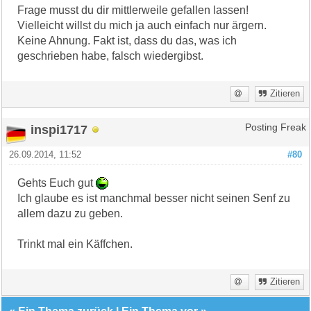
Frage musst du dir mittlerweile gefallen lassen!
Vielleicht willst du mich ja auch einfach nur ärgern.
Keine Ahnung. Fakt ist, dass du das, was ich
geschrieben habe, falsch wiedergibst.
Zitieren
inspi1717
Posting Freak
26.09.2014, 11:52
#80
Gehts Euch gut
Ich glaube es ist manchmal besser nicht seinen Senf zu
allem dazu zu geben.
Trinkt mal ein Käffchen.
Zitieren