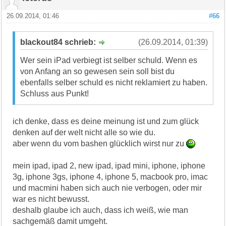
26.09.2014, 01:46
#66
blackout84 schrieb:
(26.09.2014, 01:39)
Wer sein iPad verbiegt ist selber schuld. Wenn es
von Anfang an so gewesen sein soll bist du
ebenfalls selber schuld es nicht reklamiert zu haben.
Schluss aus Punkt!
ich denke, dass es deine meinung ist und zum glück
denken auf der welt nicht alle so wie du.
aber wenn du vom bashen glücklich wirst nur zu
mein ipad, ipad 2, new ipad, ipad mini, iphone, iphone
3g, iphone 3gs, iphone 4, iphone 5, macbook pro, imac
und macmini haben sich auch nie verbogen, oder mir
war es nicht bewusst.
deshalb glaube ich auch, dass ich weiß, wie man
sachgemäß damit umgeht.