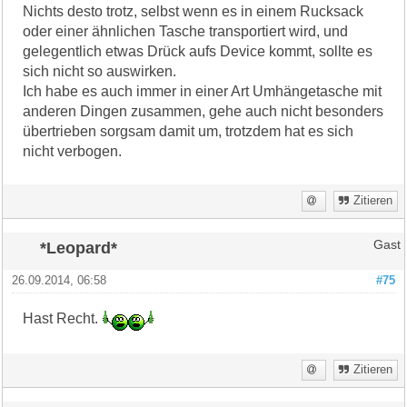
Nichts desto trotz, selbst wenn es in einem Rucksack
oder einer ähnlichen Tasche transportiert wird, und
gelegentlich etwas Drück aufs Device kommt, sollte es
sich nicht so auswirken.
Ich habe es auch immer in einer Art Umhängetasche mit
anderen Dingen zusammen, gehe auch nicht besonders
übertrieben sorgsam damit um, trotzdem hat es sich
nicht verbogen.
Zitieren
*Leopard*
Gast
26.09.2014, 06:58
#75
Hast Recht.
Zitieren