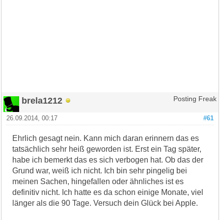
brela1212
Posting Freak
26.09.2014, 00:17
#61
Ehrlich gesagt nein. Kann mich daran erinnern das es
tatsächlich sehr heiß geworden ist. Erst ein Tag später,
habe ich bemerkt das es sich verbogen hat. Ob das der
Grund war, weiß ich nicht. Ich bin sehr pingelig bei
meinen Sachen, hingefallen oder ähnliches ist es
definitiv nicht. Ich hatte es da schon einige Monate, viel
länger als die 90 Tage. Versuch dein Glück bei Apple.