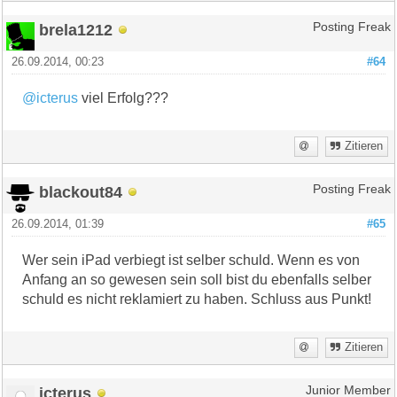
brela1212
Posting Freak
26.09.2014, 00:23
#64
@icterus
viel Erfolg???
Zitieren
blackout84
Posting Freak
26.09.2014, 01:39
#65
Wer sein iPad verbiegt ist selber schuld. Wenn es von
Anfang an so gewesen sein soll bist du ebenfalls selber
schuld es nicht reklamiert zu haben. Schluss aus Punkt!
Zitieren
icterus
Junior Member