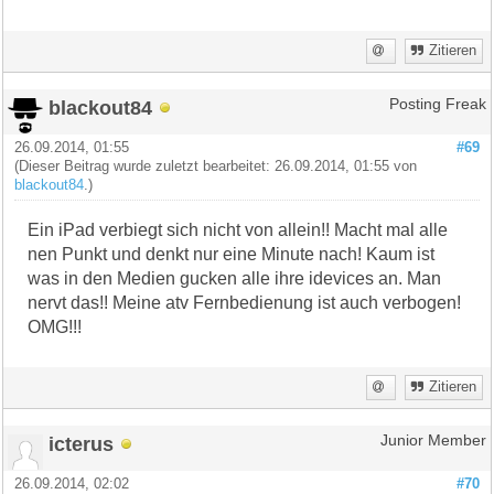
Zitieren
blackout84
Posting Freak
26.09.2014, 01:55
#69
(Dieser Beitrag wurde zuletzt bearbeitet: 26.09.2014, 01:55 von
blackout84
.)
Ein iPad verbiegt sich nicht von allein!! Macht mal alle
nen Punkt und denkt nur eine Minute nach! Kaum ist
was in den Medien gucken alle ihre idevices an. Man
nervt das!! Meine atv Fernbedienung ist auch verbogen!
OMG!!!
Zitieren
icterus
Junior Member
26.09.2014, 02:02
#70