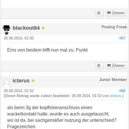
Zitieren
blackout84
Posting Freak
26.09.2014, 01:50
#67
Eins von beidem trifft nun mal zu. Punkt
Zitieren
icterus
Junior Member
26.09.2014, 01:52
#68
(Dieser Beitrag wurde zuletzt bearbeitet: 26.09.2014, 01:53 von
icterus
.)
als beim 3g der kopfhöreranschluss einen
wackelkontakt hatte, wurde es auch ausgetauscht.
wo ist da, bei sachgemäßer nutzung der unterschied?
Fragezeichen