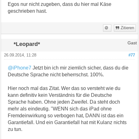
Egos nur nicht zugeben, dass du hier mal Käse
geschrieben hast.
Zitieren
*Leopard*
Gast
26.09.2014, 11:28
#77
@iPhone7
Jetzt bin ich mir ziemlich sicher, dass du die
Deutsche Sprache nicht beherrschst. 100%.
Hier noch mal das Zitat. Wer das so versteht wie du
kann definitiv kein Verständnis für die Deutsche
Sprache haben. Ohne jeden Zweifel. Da steht doch
mehr als eindeutig. "WENN sich das iPad ohne
Fremdeinwirkung so verbogen hat, DANN ist das ein
Garantiefall. Und ein Garantiefall hat mit Kulanz nichts
zu tun.