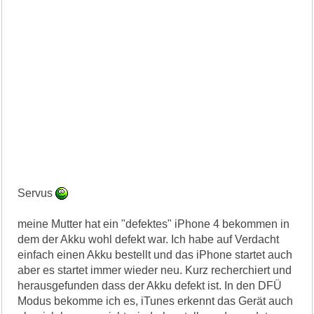
Servus
meine Mutter hat ein "defektes" iPhone 4 bekommen in
dem der Akku wohl defekt war. Ich habe auf Verdacht
einfach einen Akku bestellt und das iPhone startet auch
aber es startet immer wieder neu. Kurz recherchiert und
herausgefunden dass der Akku defekt ist. In den DFÜ
Modus bekomme ich es, iTunes erkennt das Gerät auch