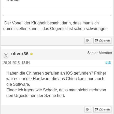
Der Vorteil der Klugheit besteht darin, dass man sich
dumm stellen kann.... das Gegenteil ist schon schwieriger.
Zitieren
oliver36
Senior Member
20.01.2015, 15:54
#16
Haben die Chinesen gefallen an iOS gefunden? Früher
war es nur die Hardware die aus China kam, nun auch
die Software.
Finde ich irgendwie Schade, dass man nichts mehr von
den Urgesteinen der Szene hört.
Zitieren