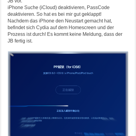
JB vor.
iPhone Suche (iCloud) deaktivieren, PassCode
deaktivieren. So hat es bei mir gut geklappt!
Nachdem das iPhone den Neustart gemacht hat,
befindet sich Cydia auf dem Homescreen und der
Prozess ist durch! Es kommt keine Meldung, dass der
JB fertig ist.