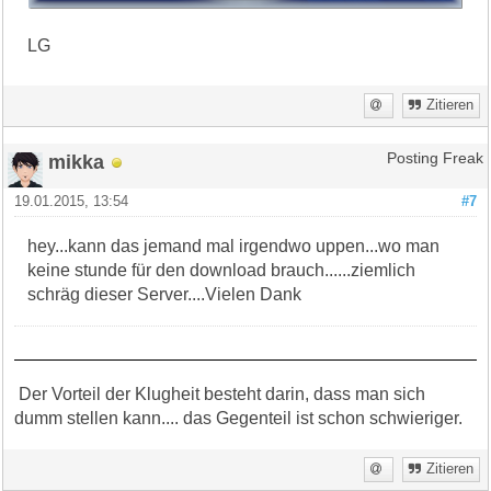
LG
Zitieren
mikka
Posting Freak
19.01.2015, 13:54
#7
hey...kann das jemand mal irgendwo uppen...wo man
keine stunde für den download brauch......ziemlich
schräg dieser Server....Vielen Dank
Der Vorteil der Klugheit besteht darin, dass man sich
dumm stellen kann.... das Gegenteil ist schon schwieriger.
Zitieren