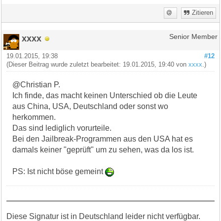
Zitieren
xxxx
Senior Member
19.01.2015, 19:38
#12
(Dieser Beitrag wurde zuletzt bearbeitet: 19.01.2015, 19:40 von
xxxx
.)
@Christian P.
Ich finde, das macht keinen Unterschied ob die Leute
aus China, USA, Deutschland oder sonst wo
herkommen.
Das sind lediglich vorurteile.
Bei den Jailbreak-Programmen aus den USA hat es
damals keiner "geprüft" um zu sehen, was da los ist.
PS: Ist nicht böse gemeint
Diese Signatur ist in Deutschland leider nicht verfügbar.