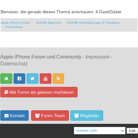
Benutzer, die gerade dieses Thema anschauen: 4 Gast/Gäste
Apple iPhone Forum
iSZENE Allgemein
iSZENE Ankündigungen & Feedback
Portal News
Apple iPhone Forum und Community -
Impressum
-
Datenschutz
Alle Foren als gelesen markieren
Kontakt
Foren-Team
Mitglieder