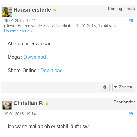
Hausmeisterle
Posting Freak
19.01.2015, 17:41
#8
(Dieser Beitrag wurde zuletzt bearbeitet: 19.01.2015, 17:44 von
Hausmeisterle
.)
Alternativ Download :
Mega :
Download
Share-Online :
Download
Zitieren
Christian P.
Saarländer
19.01.2015, 19:14
#9
Ich warte mal ab ob er stabil läuft usw...