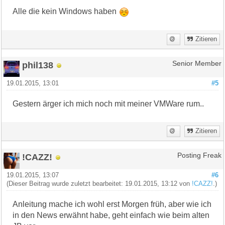
Alle die kein Windows haben
Zitieren
phil138
Senior Member
19.01.2015, 13:01
#5
Gestern ärger ich mich noch mit meiner VMWare rum..
Zitieren
!CAZZ!
Posting Freak
19.01.2015, 13:07
#6
(Dieser Beitrag wurde zuletzt bearbeitet: 19.01.2015, 13:12 von
!CAZZ!
.)
Anleitung mache ich wohl erst Morgen früh, aber wie ich
in den News erwähnt habe, geht einfach wie beim alten