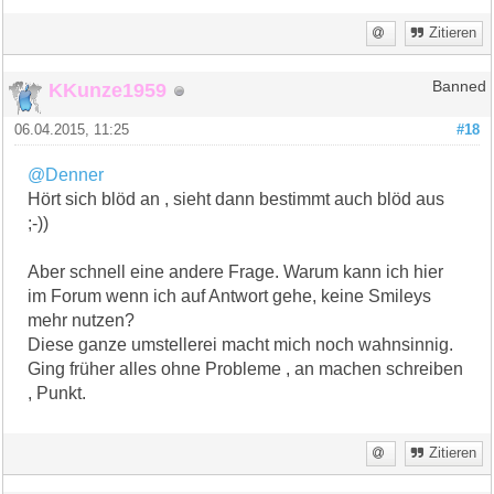
Zitieren
KKunze1959
Banned
06.04.2015, 11:25
#18
@Denner
Hört sich blöd an , sieht dann bestimmt auch blöd aus
;-))
Aber schnell eine andere Frage. Warum kann ich hier
im Forum wenn ich auf Antwort gehe, keine Smileys
mehr nutzen?
Diese ganze umstellerei macht mich noch wahnsinnig.
Ging früher alles ohne Probleme , an machen schreiben
, Punkt.
Zitieren