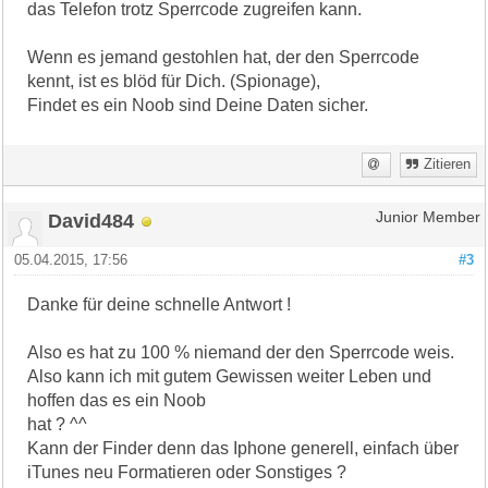
das Telefon trotz Sperrcode zugreifen kann.
Wenn es jemand gestohlen hat, der den Sperrcode
kennt, ist es blöd für Dich. (Spionage),
Findet es ein Noob sind Deine Daten sicher.
Zitieren
David484
Junior Member
05.04.2015, 17:56
#3
Danke für deine schnelle Antwort !
Also es hat zu 100 % niemand der den Sperrcode weis.
Also kann ich mit gutem Gewissen weiter Leben und
hoffen das es ein Noob
hat ? ^^
Kann der Finder denn das Iphone generell, einfach über
iTunes neu Formatieren oder Sonstiges ?