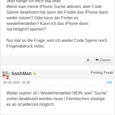
Jetzt hänge ich mich mal dran.
Wenn man meine iPhone Suche aktiviert, aber Code
Sperre deaktiviert hat, kann der Finder das iPhone dann
weiter nutzen? Oder kann der Finder es
wiederherstellen? Kann ich das iPhone dann
nachträglich sperren?
Nur mal so die Frage, weil ich weder Code Sperre noch
Fingerabdruck nutze.
Zitieren
SashMan
Posting Freak
05.04.2015, 20:38
#10
Weiter nutzen JA ! Wiederherstellen NEIN, weil "Suche"
vorher deaktiviert werden muss ! Fernlöschen solange
es an ist jederzeit möglich.