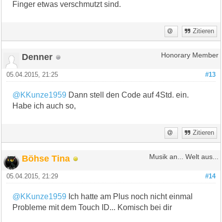
Finger etwas verschmutzt sind.
Zitieren
Denner
Honorary Member
05.04.2015, 21:25
#13
@KKunze1959
Dann stell den Code auf 4Std. ein.
Habe ich auch so,
Zitieren
Böhse Tina
Musik an... Welt aus...
05.04.2015, 21:29
#14
@KKunze1959
Ich hatte am Plus noch nicht einmal
Probleme mit dem Touch ID... Komisch bei dir