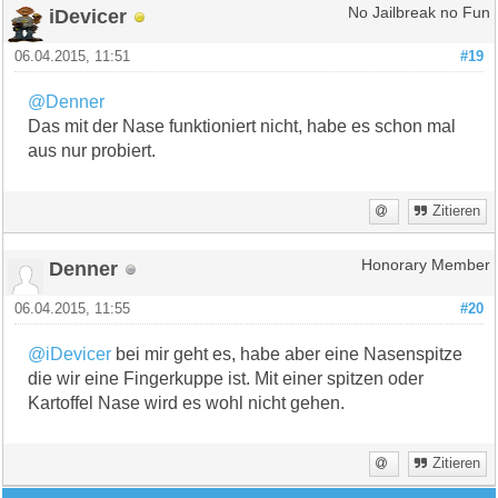
iDevicer
No Jailbreak no Fun
06.04.2015, 11:51
#19
@Denner
Das mit der Nase funktioniert nicht, habe es schon mal
aus nur probiert.
Zitieren
Denner
Honorary Member
06.04.2015, 11:55
#20
@iDevicer
bei mir geht es, habe aber eine Nasenspitze
die wir eine Fingerkuppe ist. Mit einer spitzen oder
Kartoffel Nase wird es wohl nicht gehen.
Zitieren