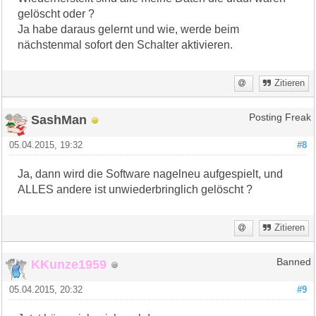
gelöscht oder ?
Ja habe daraus gelernt und wie, werde beim
nächstenmal sofort den Schalter aktivieren.
Zitieren
SashMan
Posting Freak
05.04.2015, 19:32
#8
Ja, dann wird die Software nagelneu aufgespielt, und
ALLES andere ist unwiederbringlich gelöscht ?
Zitieren
KKunze1959
Banned
05.04.2015, 20:32
#9