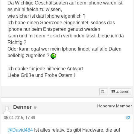
Da Wichtige Geschäftsdaten auf dem Iphone waren ist
es mir hilfreich zu wissen,
wie sicher ist das Iphone eigentlich ?
Ich habe einen Sperrcode eingerichtet, sodass das
Iphone nur beim Entsperren genutzt werden
kann und mit dem Pc sich verbinden lässt. Liege ich da
Richtig ?
Oder kann egal wer mein Iphone findet, auf alle Daten
beliebig zugreifen ?
Ich danke für jede hilfreiche Antwort
Liebe Grüße und Frohe Ostern !
Zitieren
Denner
Honorary Member
05.04.2015, 17:49
#2
@David484
Ist alles relativ. Es gibt Hardware, die auf