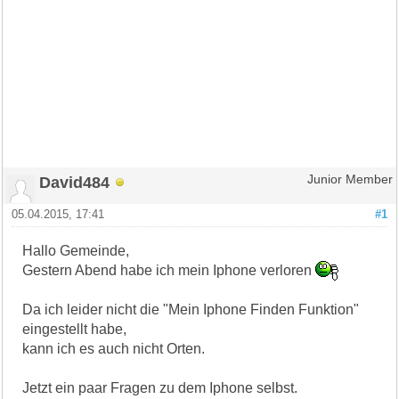
David484
Junior Member
05.04.2015, 17:41
#1
Hallo Gemeinde,
Gestern Abend habe ich mein Iphone verloren
Da ich leider nicht die "Mein Iphone Finden Funktion"
eingestellt habe,
kann ich es auch nicht Orten.
Jetzt ein paar Fragen zu dem Iphone selbst.