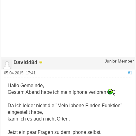
David484
Junior Member
05.04.2015, 17:41
#1
Hallo Gemeinde,
Gestern Abend habe ich mein Iphone verloren
Da ich leider nicht die "Mein Iphone Finden Funktion"
eingestellt habe,
kann ich es auch nicht Orten.
Jetzt ein paar Fragen zu dem Iphone selbst.