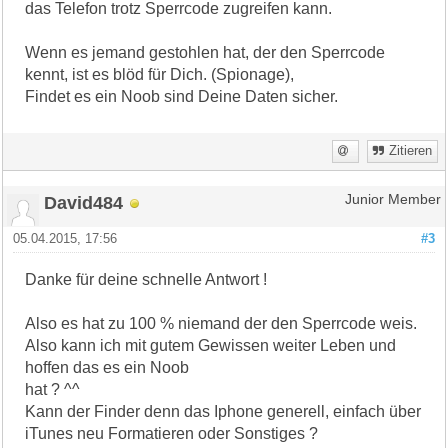
das Telefon trotz Sperrcode zugreifen kann.
Wenn es jemand gestohlen hat, der den Sperrcode
kennt, ist es blöd für Dich. (Spionage),
Findet es ein Noob sind Deine Daten sicher.
Zitieren
David484
Junior Member
05.04.2015, 17:56
#3
Danke für deine schnelle Antwort !
Also es hat zu 100 % niemand der den Sperrcode weis.
Also kann ich mit gutem Gewissen weiter Leben und
hoffen das es ein Noob
hat ? ^^
Kann der Finder denn das Iphone generell, einfach über
iTunes neu Formatieren oder Sonstiges ?