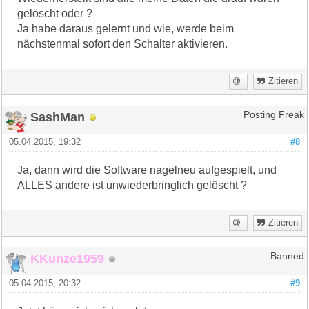
gelöscht oder ?
Ja habe daraus gelernt und wie, werde beim
nächstenmal sofort den Schalter aktivieren.
Zitieren
SashMan
Posting Freak
05.04.2015, 19:32
#8
Ja, dann wird die Software nagelneu aufgespielt, und
ALLES andere ist unwiederbringlich gelöscht ?
Zitieren
KKunze1959
Banned
05.04.2015, 20:32
#9