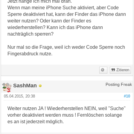
Jetzt hänge ich mich mal dran.
Wenn man meine iPhone Suche aktiviert, aber Code
Sperre deaktiviert hat, kann der Finder das iPhone dann
weiter nutzen? Oder kann der Finder es
wiederherstellen? Kann ich das iPhone dann
nachträglich sperren?
Nur mal so die Frage, weil ich weder Code Sperre noch
Fingerabdruck nutze.
Zitieren
SashMan
Posting Freak
05.04.2015, 20:38
#10
Weiter nutzen JA ! Wiederherstellen NEIN, weil "Suche"
vorher deaktiviert werden muss ! Fernlöschen solange
es an ist jederzeit möglich.