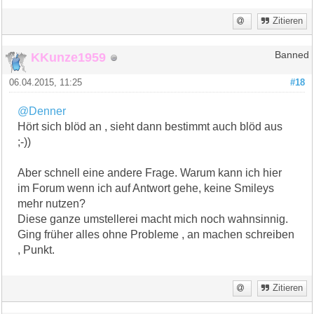
Zitieren
KKunze1959
Banned
06.04.2015, 11:25
#18
@Denner
Hört sich blöd an , sieht dann bestimmt auch blöd aus
;-))
Aber schnell eine andere Frage. Warum kann ich hier
im Forum wenn ich auf Antwort gehe, keine Smileys
mehr nutzen?
Diese ganze umstellerei macht mich noch wahnsinnig.
Ging früher alles ohne Probleme , an machen schreiben
, Punkt.
Zitieren