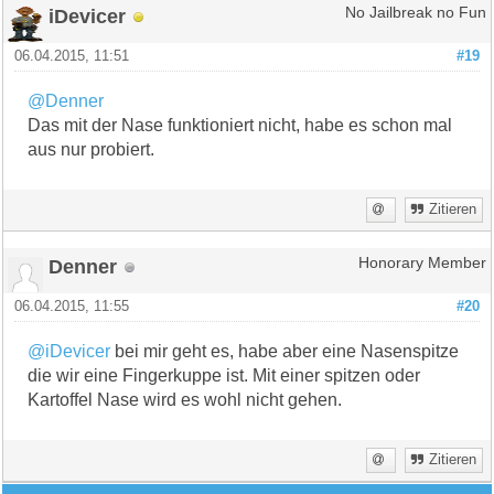
iDevicer
No Jailbreak no Fun
06.04.2015, 11:51
#19
@Denner
Das mit der Nase funktioniert nicht, habe es schon mal
aus nur probiert.
Zitieren
Denner
Honorary Member
06.04.2015, 11:55
#20
@iDevicer
bei mir geht es, habe aber eine Nasenspitze
die wir eine Fingerkuppe ist. Mit einer spitzen oder
Kartoffel Nase wird es wohl nicht gehen.
Zitieren