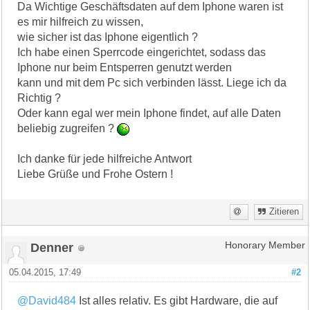
Da Wichtige Geschäftsdaten auf dem Iphone waren ist
es mir hilfreich zu wissen,
wie sicher ist das Iphone eigentlich ?
Ich habe einen Sperrcode eingerichtet, sodass das
Iphone nur beim Entsperren genutzt werden
kann und mit dem Pc sich verbinden lässt. Liege ich da
Richtig ?
Oder kann egal wer mein Iphone findet, auf alle Daten
beliebig zugreifen ?
Ich danke für jede hilfreiche Antwort
Liebe Grüße und Frohe Ostern !
Zitieren
Denner
Honorary Member
05.04.2015, 17:49
#2
@David484
Ist alles relativ. Es gibt Hardware, die auf