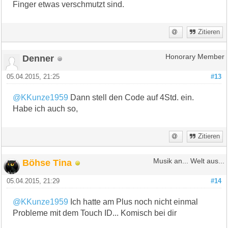
Finger etwas verschmutzt sind.
Zitieren
Denner
Honorary Member
05.04.2015, 21:25
#13
@KKunze1959
Dann stell den Code auf 4Std. ein.
Habe ich auch so,
Zitieren
Böhse Tina
Musik an... Welt aus...
05.04.2015, 21:29
#14
@KKunze1959
Ich hatte am Plus noch nicht einmal
Probleme mit dem Touch ID... Komisch bei dir