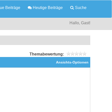
e Beiträge
Heutige Beiträge
Suche
Hallo, Gast!
Themabewertung:
Ansichts-Optionen