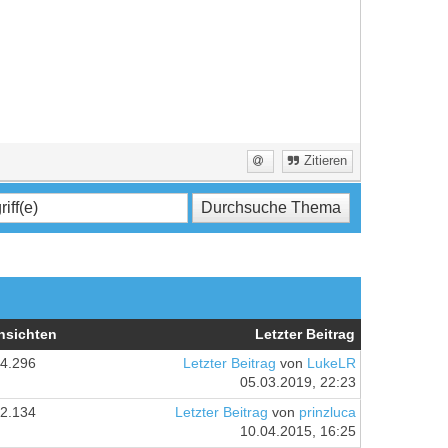
Zitieren
nsichten
Letzter Beitrag
4.296
Letzter Beitrag
von
LukeLR
05.03.2019, 22:23
2.134
Letzter Beitrag
von
prinzluca
10.04.2015, 16:25