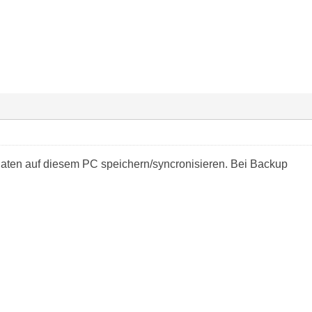
 Daten auf diesem PC speichern/syncronisieren. Bei Backup