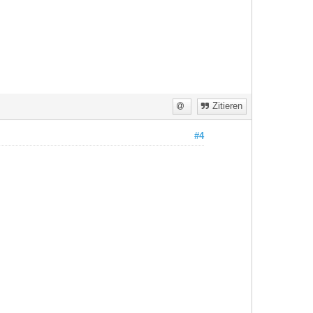
Zitieren
#4