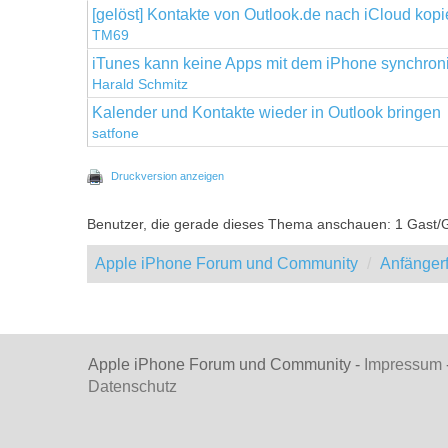
[gelöst] Kontakte von Outlook.de nach iCloud kopi
TM69
iTunes kann keine Apps mit dem iPhone synchronisie
Harald Schmitz
Kalender und Kontakte wieder in Outlook bringen
satfone
Druckversion anzeigen
Benutzer, die gerade dieses Thema anschauen: 1 Gast/
Apple iPhone Forum und Community
Anfänger
Apple iPhone Forum und Community -
Impressum
Datenschutz