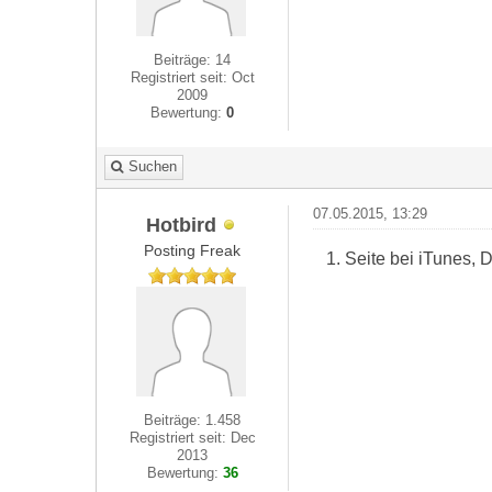
Beiträge: 14
Registriert seit: Oct
2009
Bewertung:
0
Suchen
07.05.2015, 13:29
Hotbird
Posting Freak
1. Seite bei iTunes,
Beiträge: 1.458
Registriert seit: Dec
2013
Bewertung:
36