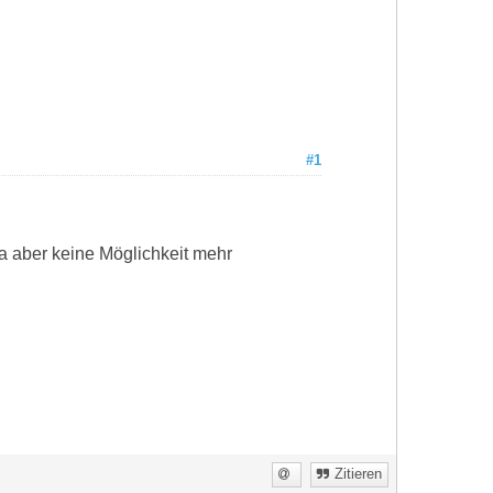
#1
da aber keine Möglichkeit mehr
Zitieren