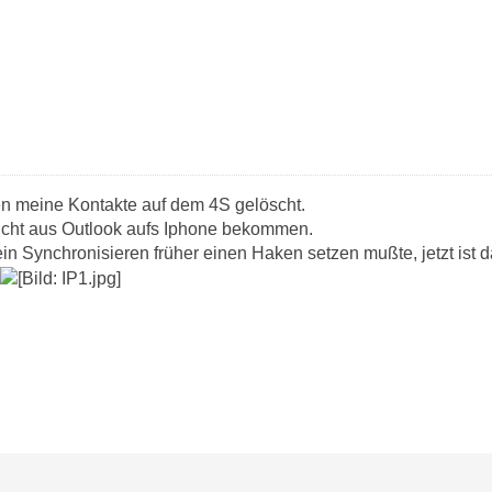
n meine Kontakte auf dem 4S gelöscht.
nicht aus Outlook aufs Iphone bekommen.
in Synchronisieren früher einen Haken setzen mußte, jetzt ist 