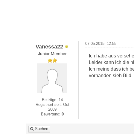
07.05.2015, 12:55
Vanessa22
Junior Member
Ich habe aus versehe
Leider kann ich die 
Ich meine dass ich be
vorhanden sieh Bild
Beiträge: 14
Registriert seit: Oct
2009
Bewertung:
0
Suchen