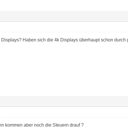
k Displays? Haben sich die 4k Displays überhaupt schon durch 
n kommen aber noch die Steuern drauf ?