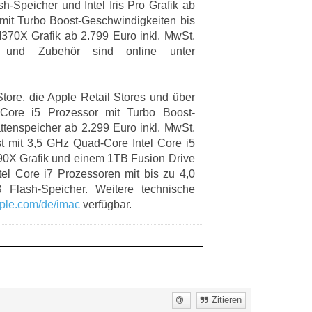
-Speicher und Intel Iris Pro Grafik ab
 mit Turbo Boost-Geschwindigkeiten bis
70X Grafik ab 2.799 Euro inkl. MwSt.
iten und Zubehör sind online unter
tore, die Apple Retail Stores und über
 Core i5 Prozessor mit Turbo Boost-
enspeicher ab 2.299 Euro inkl. MwSt.
st mit 3,5 GHz Quad-Core Intel Core i5
0X Grafik und einem 1TB Fusion Drive
tel Core i7 Prozessoren mit bis zu 4,0
Flash-Speicher. Weitere technische
le.com/de/imac
verfügbar.
Zitieren