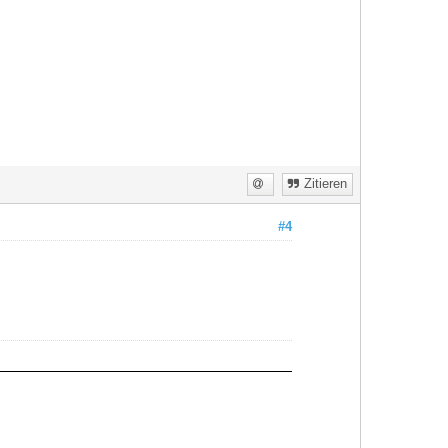
Zitieren
#4