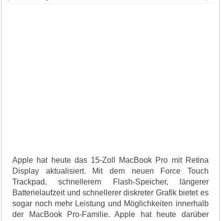
Apple hat heute das 15-Zoll MacBook Pro mit Retina
Display aktualisiert. Mit dem neuen Force Touch
Trackpad, schnellerem Flash-Speicher, längerer
Batterielaufzeit und schnellerer diskreter Grafik bietet es
sogar noch mehr Leistung und Möglichkeiten innerhalb
der MacBook Pro-Familie. Apple hat heute darüber