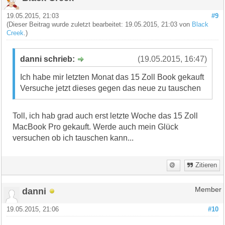
19.05.2015, 21:03
#9
(Dieser Beitrag wurde zuletzt bearbeitet: 19.05.2015, 21:03 von
Black
Creek
.)
danni schrieb:
(19.05.2015, 16:47)
Ich habe mir letzten Monat das 15 Zoll Book gekauft
Versuche jetzt dieses gegen das neue zu tauschen
Toll, ich hab grad auch erst letzte Woche das 15 Zoll
MacBook Pro gekauft. Werde auch mein Glück
versuchen ob ich tauschen kann...
Zitieren
danni
Member
19.05.2015, 21:06
#10