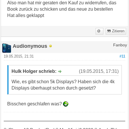
Also man hat mir geraten den Kauf zu widerrufen, das
Book zurück zu schicken und das neue zu bestellen
Hat alles geklappt
Zitieren
Audionymous
Fanboy
19.05.2015, 21:31
#11
Hulk Holger schrieb:
(19.05.2015, 17:31)
Wie, es gibt schon 5k Displays? Haben sich die 4k
Displays überhaupt schon durch gesetzt?
Bisschen geschlafen was?