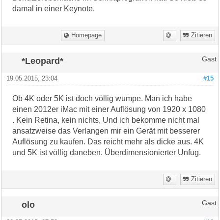
damal in einer Keynote.
Homepage
Zitieren
*Leopard*
Gast
19.05.2015, 23:04
#15
Ob 4K oder 5K ist doch völlig wumpe. Man ich habe
einen 2012er iMac mit einer Auflösung von 1920 x 1080
. Kein Retina, kein nichts, Und ich bekomme nicht mal
ansatzweise das Verlangen mir ein Gerät mit besserer
Auflösung zu kaufen. Das reicht mehr als dicke aus. 4K
und 5K ist völlig daneben. Überdimensionierter Unfug.
Zitieren
olo
Gast