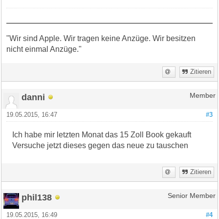
"Wir sind Apple. Wir tragen keine Anzüge. Wir besitzen
nicht einmal Anzüge."
Zitieren
danni
Member
19.05.2015, 16:47
#3
Ich habe mir letzten Monat das 15 Zoll Book gekauft
Versuche jetzt dieses gegen das neue zu tauschen
Zitieren
phil138
Senior Member
19.05.2015, 16:49
#4