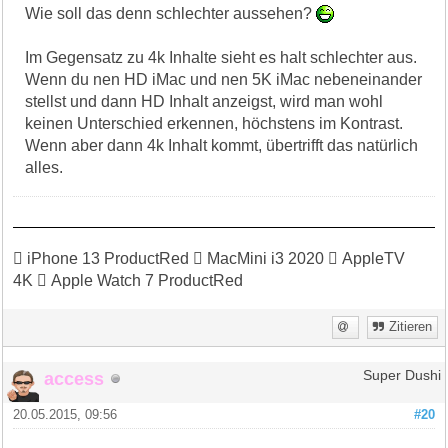
Wie soll das denn schlechter aussehen?
Im Gegensatz zu 4k Inhalte sieht es halt schlechter aus.
Wenn du nen HD iMac und nen 5K iMac nebeneinander
stellst und dann HD Inhalt anzeigst, wird man wohl
keinen Unterschied erkennen, höchstens im Kontrast.
Wenn aber dann 4k Inhalt kommt, übertrifft das natürlich
alles.
 iPhone 13 ProductRed  MacMini i3 2020  AppleTV
4K  Apple Watch 7 ProductRed
Zitieren
access
Super Dushi
20.05.2015, 09:56
#20