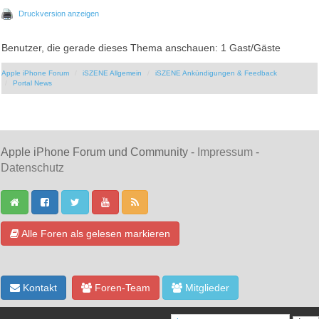
Druckversion anzeigen
Benutzer, die gerade dieses Thema anschauen: 1 Gast/Gäste
Apple iPhone Forum
iSZENE Allgemein
iSZENE Ankündigungen & Feedback
Portal News
Apple iPhone Forum und Community -
Impressum
-
Datenschutz
Alle Foren als gelesen markieren
Kontakt
Foren-Team
Mitglieder