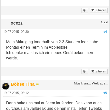
Zitieren
xcezz
Gast
19.07.2015, 02:30
#4
Mein Akku ging innerhalb von 2-3 Stunden leer, habe
Montag einen Termin im Applestore.
Ich denke mal das ich ein neues Gerät bekommen
werde.
Zitieren
Böhse Tina
Musik an... Welt aus...
19.07.2015, 06:12
#5
Dann halte uns mal auf dem laufenden. Das kann auch
durchaus am Jailbreak und deinen installierten Tweaks