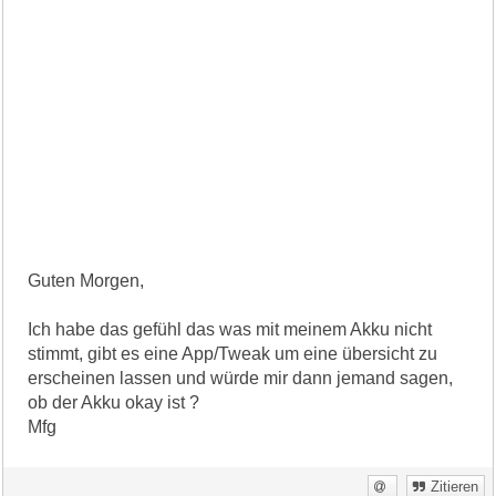
Guten Morgen,
Ich habe das gefühl das was mit meinem Akku nicht
stimmt, gibt es eine App/Tweak um eine übersicht zu
erscheinen lassen und würde mir dann jemand sagen,
ob der Akku okay ist ?
Mfg
Zitieren