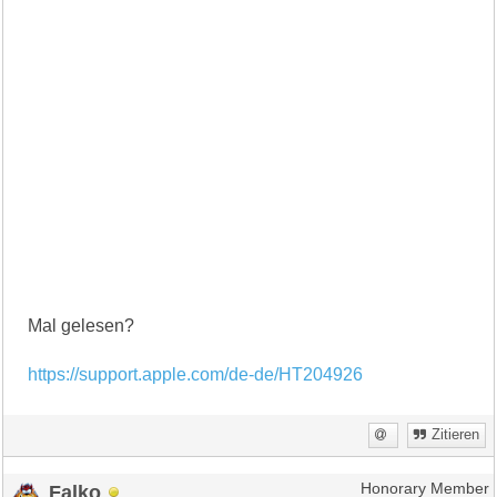
Mal gelesen?
https://support.apple.com/de-de/HT204926
Zitieren
Falko
Honorary Member