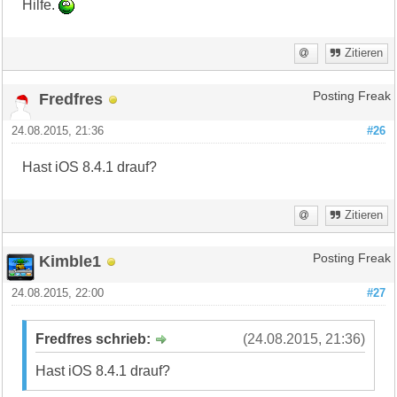
Hilfe.
Zitieren
Fredfres
Posting Freak
24.08.2015, 21:36
#26
Hast iOS 8.4.1 drauf?
Zitieren
Kimble1
Posting Freak
24.08.2015, 22:00
#27
Fredfres schrieb:
(24.08.2015, 21:36)
Hast iOS 8.4.1 drauf?