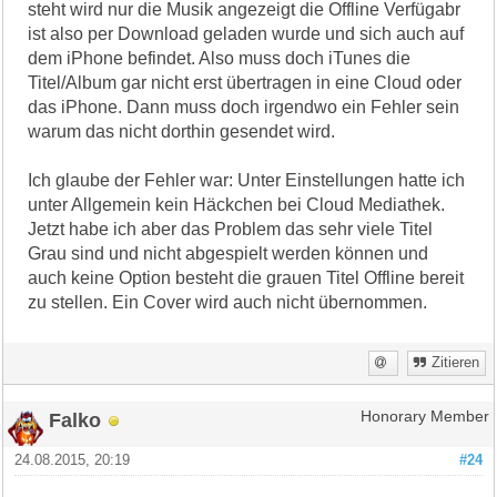
steht wird nur die Musik angezeigt die Offline Verfügabr
ist also per Download geladen wurde und sich auch auf
dem iPhone befindet. Also muss doch iTunes die
Titel/Album gar nicht erst übertragen in eine Cloud oder
das iPhone. Dann muss doch irgendwo ein Fehler sein
warum das nicht dorthin gesendet wird.
Ich glaube der Fehler war: Unter Einstellungen hatte ich
unter Allgemein kein Häckchen bei Cloud Mediathek.
Jetzt habe ich aber das Problem das sehr viele Titel
Grau sind und nicht abgespielt werden können und
auch keine Option besteht die grauen Titel Offline bereit
zu stellen. Ein Cover wird auch nicht übernommen.
Zitieren
Falko
Honorary Member
24.08.2015, 20:19
#24