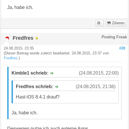
Ja, habe ich.
Zitieren
Fredfres
Posting Freak
24.08.2015, 23:35
#28
(Dieser Beitrag wurde zuletzt bearbeitet: 24.08.2015, 23:37 von
Fredfres
.)
Kimble1 schrieb:
(24.08.2015, 22:00)
Fredfres schrieb:
(24.08.2015, 21:36)
Hast iOS 8.4.1 drauf?
Ja, habe ich.
Deswegen nutze ich auch externe Apps.