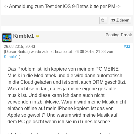
-> Anmeldung zum Test der iOS 9-Betas bitte per PM <-
Zitieren
Kimble1
Posting Freak
26.08.2015, 20:43
#33
(Dieser Beitrag wurde zuletzt bearbeitet: 26.08.2015, 21:33 von
Kimble1
.)
Das Problem ist, ich kopiere von meinem PC MEINE
Musik in die Mediathek und die wird dann automatisch
in die Cloud geladen und ist somit auch DRM geschützt.
Was nicht sein darf, da es ja meine eigene gekaufte
musik ist. Und diese kann ich dann auch nicht
verwenden in zb. iMovie. Warum wird meine Musik nicht
einfach offline auf mein iPhone kopiert. Ist das von
Apple so gewollt? Und warum wird meine Musik auf
dem PC gelöscht wenn ich sie in iTunes lösche?