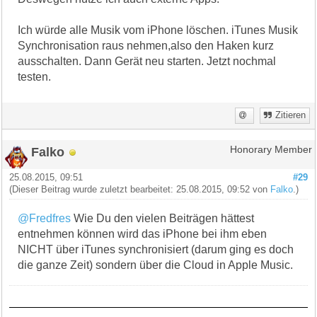
Ich würde alle Musik vom iPhone löschen. iTunes Musik
Synchronisation raus nehmen,also den Haken kurz
ausschalten. Dann Gerät neu starten. Jetzt nochmal
testen.
Zitieren
Falko
Honorary Member
25.08.2015, 09:51
#29
(Dieser Beitrag wurde zuletzt bearbeitet: 25.08.2015, 09:52 von
Falko
.)
@Fredfres
Wie Du den vielen Beiträgen hättest
entnehmen können wird das iPhone bei ihm eben
NICHT über iTunes synchronisiert (darum ging es doch
die ganze Zeit) sondern über die Cloud in Apple Music.