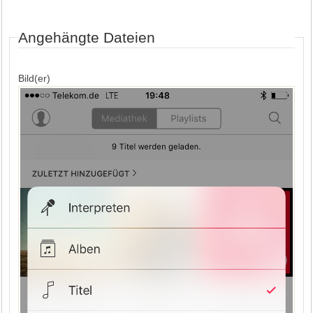
Angehängte Dateien
Bild(er)