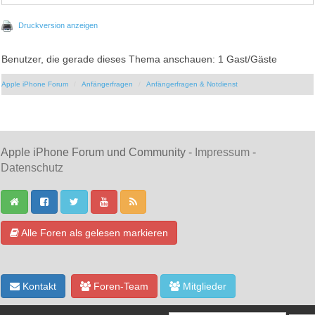
Druckversion anzeigen
Benutzer, die gerade dieses Thema anschauen: 1 Gast/Gäste
Apple iPhone Forum
Anfängerfragen
Anfängerfragen & Notdienst
Apple iPhone Forum und Community -
Impressum
-
Datenschutz
Alle Foren als gelesen markieren
Kontakt
Foren-Team
Mitglieder