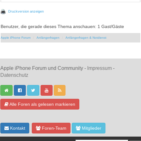
Druckversion anzeigen
Benutzer, die gerade dieses Thema anschauen: 1 Gast/Gäste
Apple iPhone Forum
Anfängerfragen
Anfängerfragen & Notdienst
Apple iPhone Forum und Community -
Impressum
-
Datenschutz
Alle Foren als gelesen markieren
Kontakt
Foren-Team
Mitglieder