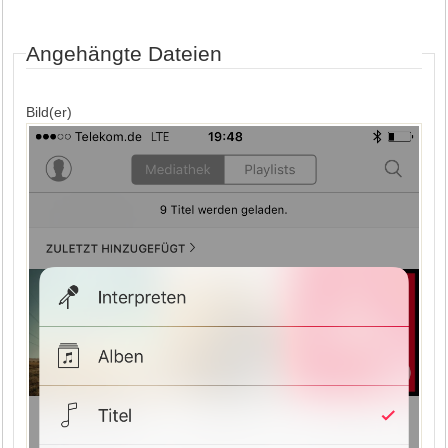
Angehängte Dateien
Bild(er)