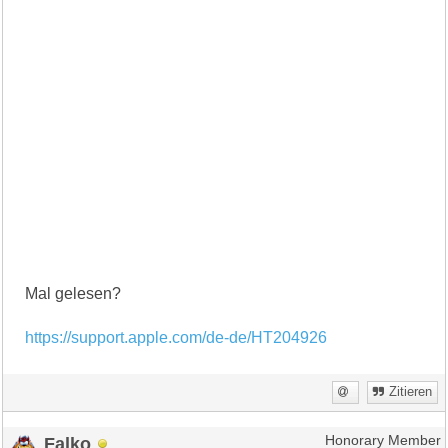
Mal gelesen?
https://support.apple.com/de-de/HT204926
Zitieren
Falko
Honorary Member