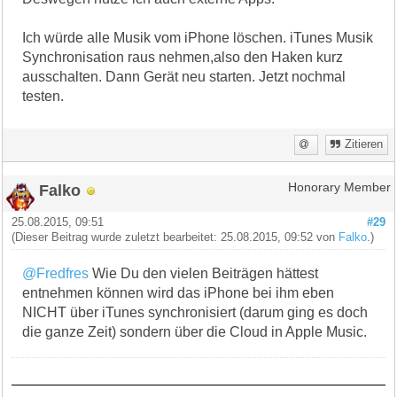
Ich würde alle Musik vom iPhone löschen. iTunes Musik
Synchronisation raus nehmen,also den Haken kurz
ausschalten. Dann Gerät neu starten. Jetzt nochmal
testen.
Zitieren
Falko
Honorary Member
25.08.2015, 09:51
#29
(Dieser Beitrag wurde zuletzt bearbeitet: 25.08.2015, 09:52 von
Falko
.)
@Fredfres
Wie Du den vielen Beiträgen hättest
entnehmen können wird das iPhone bei ihm eben
NICHT über iTunes synchronisiert (darum ging es doch
die ganze Zeit) sondern über die Cloud in Apple Music.