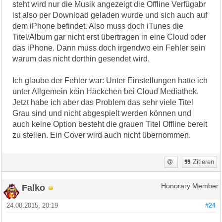
steht wird nur die Musik angezeigt die Offline Verfügabr
ist also per Download geladen wurde und sich auch auf
dem iPhone befindet. Also muss doch iTunes die
Titel/Album gar nicht erst übertragen in eine Cloud oder
das iPhone. Dann muss doch irgendwo ein Fehler sein
warum das nicht dorthin gesendet wird.
Ich glaube der Fehler war: Unter Einstellungen hatte ich
unter Allgemein kein Häckchen bei Cloud Mediathek.
Jetzt habe ich aber das Problem das sehr viele Titel
Grau sind und nicht abgespielt werden können und
auch keine Option besteht die grauen Titel Offline bereit
zu stellen. Ein Cover wird auch nicht übernommen.
Zitieren
Falko
Honorary Member
24.08.2015, 20:19
#24