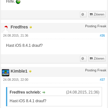
Hilfe.
Zitieren
Fredfres
Posting Freak
24.08.2015, 21:36
#26
Hast iOS 8.4.1 drauf?
Zitieren
Kimble1
Posting Freak
24.08.2015, 22:00
#27
Fredfres schrieb:
(24.08.2015, 21:36)
Hast iOS 8.4.1 drauf?