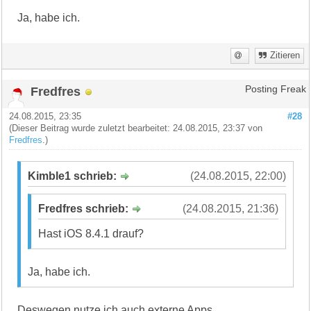
Ja, habe ich.
Zitieren
Fredfres
Posting Freak
24.08.2015, 23:35
#28
(Dieser Beitrag wurde zuletzt bearbeitet: 24.08.2015, 23:37 von
Fredfres
.)
Kimble1 schrieb:
(24.08.2015, 22:00)
Fredfres schrieb:
(24.08.2015, 21:36)
Hast iOS 8.4.1 drauf?
Ja, habe ich.
Deswegen nutze ich auch externe Apps.