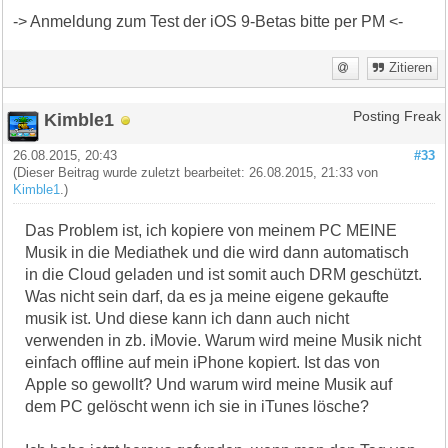
-> Anmeldung zum Test der iOS 9-Betas bitte per PM <-
Zitieren
Kimble1
Posting Freak
26.08.2015, 20:43
#33
(Dieser Beitrag wurde zuletzt bearbeitet: 26.08.2015, 21:33 von
Kimble1
.)
Das Problem ist, ich kopiere von meinem PC MEINE
Musik in die Mediathek und die wird dann automatisch
in die Cloud geladen und ist somit auch DRM geschützt.
Was nicht sein darf, da es ja meine eigene gekaufte
musik ist. Und diese kann ich dann auch nicht
verwenden in zb. iMovie. Warum wird meine Musik nicht
einfach offline auf mein iPhone kopiert. Ist das von
Apple so gewollt? Und warum wird meine Musik auf
dem PC gelöscht wenn ich sie in iTunes lösche?