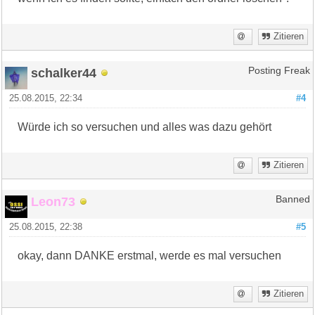
Zitieren
schalker44
Posting Freak
25.08.2015, 22:34
#4
Würde ich so versuchen und alles was dazu gehört
Zitieren
Leon73
Banned
25.08.2015, 22:38
#5
okay, dann DANKE erstmal, werde es mal versuchen
Zitieren