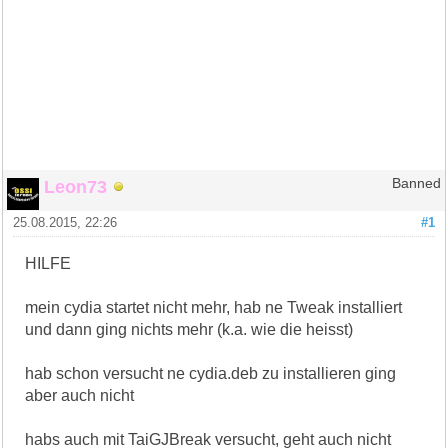
Leon73
Banned
25.08.2015, 22:26
#1
HILFE
mein cydia startet nicht mehr, hab ne Tweak installiert
und dann ging nichts mehr (k.a. wie die heisst)
hab schon versucht ne cydia.deb zu installieren ging
aber auch nicht
habs auch mit TaiGJBreak versucht, geht auch nicht