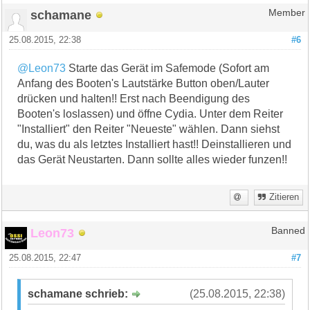
schamane
Member
25.08.2015, 22:38
#6
@Leon73
Starte das Gerät im Safemode (Sofort am
Anfang des Booten's Lautstärke Button oben/Lauter
drücken und halten!! Erst nach Beendigung des
Booten's loslassen) und öffne Cydia. Unter dem Reiter
"Installiert" den Reiter "Neueste" wählen. Dann siehst
du, was du als letztes Installiert hast!! Deinstallieren und
das Gerät Neustarten. Dann sollte alles wieder funzen!!
Zitieren
Leon73
Banned
25.08.2015, 22:47
#7
schamane schrieb:
(25.08.2015, 22:38)