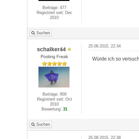
Beiträge: 477
Registriert seit: Dec
2010
Suchen
25.08.2015, 22:34
schalker44
Posting Freak
Würde ich so versuch
Beiträge: 958
Registriert seit: Oct
2010
Bewertung:
31
Suchen
25.08.2015, 22:38