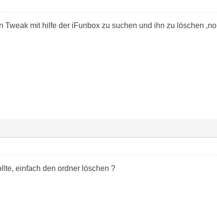
 Tweak mit hilfe der iFunbox zu suchen und ihn zu löschen ,no
llte, einfach den ordner löschen ?