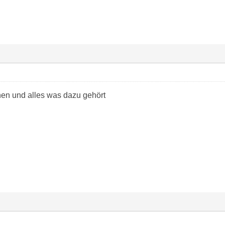
en und alles was dazu gehört