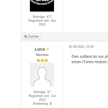
Beiträge: 477
Registriert seit: Dec
2010
Suchen
25.08.2015, 23:05
Luca
Member
Den solltest du nur 
einen iTunes restore
Beiträge: 97
Registriert seit: Jun
2013
Bewertung:
3