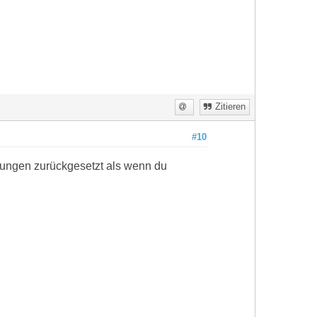
Zitieren
#10
llungen zurückgesetzt als wenn du