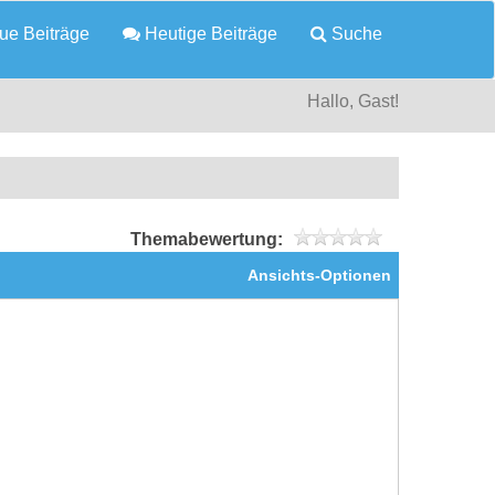
e Beiträge
Heutige Beiträge
Suche
Hallo, Gast!
Themabewertung:
Ansichts-Optionen