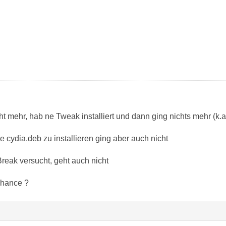
cht mehr, hab ne Tweak installiert und dann ging nichts mehr (k.a.
 cydia.deb zu installieren ging aber auch nicht
reak versucht, geht auch nicht
Chance ?