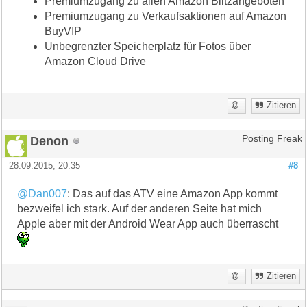
Premiumzugang zu allen Amazon Blitzangeboten
Premiumzugang zu Verkaufsaktionen auf Amazon
BuyVIP
Unbegrenzter Speicherplatz für Fotos über
Amazon Cloud Drive
Zitieren
Denon
Posting Freak
28.09.2015, 20:35
#8
@Dan007
: Das auf das ATV eine Amazon App kommt
bezweifel ich stark. Auf der anderen Seite hat mich
Apple aber mit der Android Wear App auch überrascht
Zitieren