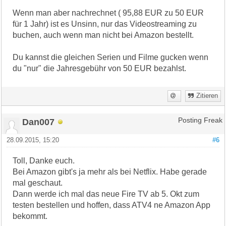
Wenn man aber nachrechnet ( 95,88 EUR zu 50 EUR
für 1 Jahr) ist es Unsinn, nur das Videostreaming zu
buchen, auch wenn man nicht bei Amazon bestellt.
Du kannst die gleichen Serien und Filme gucken wenn
du "nur" die Jahresgebühr von 50 EUR bezahlst.
Zitieren
Dan007
Posting Freak
28.09.2015, 15:20
#6
Toll, Danke euch.
Bei Amazon gibt's ja mehr als bei Netflix. Habe gerade
mal geschaut.
Dann werde ich mal das neue Fire TV ab 5. Okt zum
testen bestellen und hoffen, dass ATV4 ne Amazon App
bekommt.