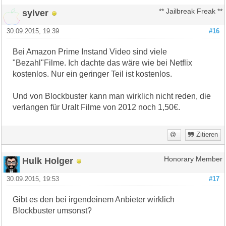
sylver
** Jailbreak Freak **
30.09.2015, 19:39
#16
Bei Amazon Prime Instand Video sind viele
"Bezahl"Filme. Ich dachte das wäre wie bei Netflix
kostenlos. Nur ein geringer Teil ist kostenlos.
Und von Blockbuster kann man wirklich nicht reden, die
verlangen für Uralt Filme von 2012 noch 1,50€.
Zitieren
Hulk Holger
Honorary Member
30.09.2015, 19:53
#17
Gibt es den bei irgendeinem Anbieter wirklich
Blockbuster umsonst?