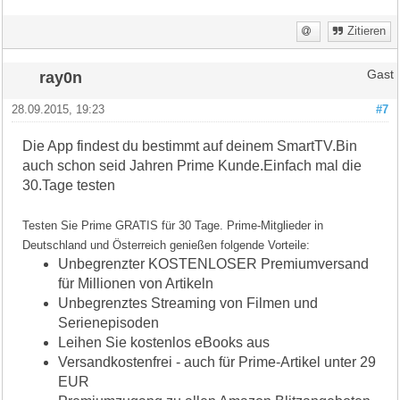
Zitieren
ray0n
Gast
28.09.2015, 19:23
#7
Die App findest du bestimmt auf deinem SmartTV.Bin
auch schon seid Jahren Prime Kunde.Einfach mal die
30.Tage testen
Testen Sie Prime GRATIS für 30 Tage. Prime-Mitglieder in
Deutschland und Österreich genießen folgende Vorteile:
Unbegrenzter KOSTENLOSER Premiumversand
für Millionen von Artikeln
Unbegrenztes Streaming von Filmen und
Serienepisoden
Leihen Sie kostenlos eBooks aus
Versandkostenfrei - auch für Prime-Artikel unter 29
EUR