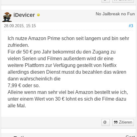
iDevicer
No Jailbreak no Fun
28.09.2015, 15:15
#3
Ich nutze Amazon Prime schon seit langem und bin sehr
zufrieden.
Für dir 50 € pro Jahr bekommst du den Zugang zu
vielen Serien und Filmen außerdem wird dir eine
weitere Plattform zur Verfügung gestellt von Netflix
allerdings diesen Dienst musst du bezahlen das wären
dann wahrscheinlich die
7,99 € oder so.
Alleine wenn man sehr viel bei Amazon bestellt wie ich,
unter einem Wert von 30 € lohnt es sich die Filme dazu
alle Mal.
Zitieren