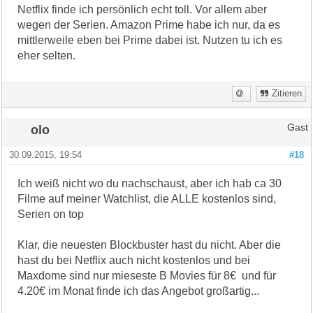
Netflix finde ich persönlich echt toll. Vor allem aber
wegen der Serien. Amazon Prime habe ich nur, da es
mittlerweile eben bei Prime dabei ist. Nutzen tu ich es
eher selten.
Zitieren
olo
Gast
30.09.2015, 19:54
#18
Ich weiß nicht wo du nachschaust, aber ich hab ca 30
Filme auf meiner Watchlist, die ALLE kostenlos sind,
Serien on top
Klar, die neuesten Blockbuster hast du nicht. Aber die
hast du bei Netflix auch nicht kostenlos und bei
Maxdome sind nur mieseste B Movies für 8€ und für
4.20€ im Monat finde ich das Angebot großartig...