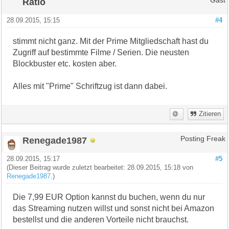
Ratio
Gast
28.09.2015, 15:15
#4
stimmt nicht ganz. Mit der Prime Mitgliedschaft hast du
Zugriff auf bestimmte Filme / Serien. Die neusten
Blockbuster etc. kosten aber.
Alles mit "Prime" Schriftzug ist dann dabei.
Zitieren
Renegade1987
Posting Freak
28.09.2015, 15:17
#5
(Dieser Beitrag wurde zuletzt bearbeitet: 28.09.2015, 15:18 von
Renegade1987
.)
Die 7,99 EUR Option kannst du buchen, wenn du nur
das Streaming nutzen willst und sonst nicht bei Amazon
bestellst und die anderen Vorteile nicht brauchst.