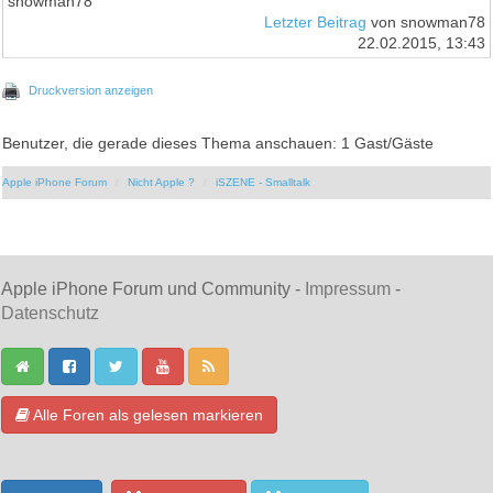
snowman78
Letzter Beitrag
von snowman78
22.02.2015, 13:43
Druckversion anzeigen
Benutzer, die gerade dieses Thema anschauen: 1 Gast/Gäste
Apple iPhone Forum
Nicht Apple ?
iSZENE - Smalltalk
Apple iPhone Forum und Community -
Impressum
-
Datenschutz
Alle Foren als gelesen markieren