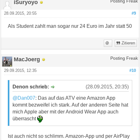
iSuryoyo
Posting Freak
28.09.2015, 20:55
#9
Als Student zahlt man sogar nur 24 Euro im Jahr statt 50
Zitieren
MacJoerg
Posting Freak
29.09.2015, 12:35
#10
Denon schrieb:
(28.09.2015, 20:35)
@Dan007
: Das auf das ATV eine Amazon App
kommt bezweifel ich stark. Auf der anderen Seite hat
mich Apple aber mit der Android Wear App auch
überrascht
Ist auch nicht so schlimm. Amazon-App und per AirPlay