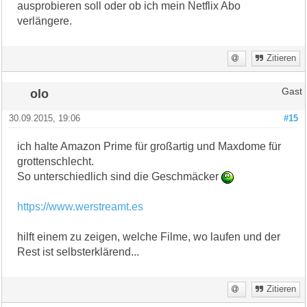
ausprobieren soll oder ob ich mein Netflix Abo
verlängere.
Zitieren
olo
Gast
30.09.2015, 19:06
#15
ich halte Amazon Prime für großartig und Maxdome für
grottenschlecht.
So unterschiedlich sind die Geschmäcker
https://www.werstreamt.es
hilft einem zu zeigen, welche Filme, wo laufen und der
Rest ist selbsterklärend...
Zitieren