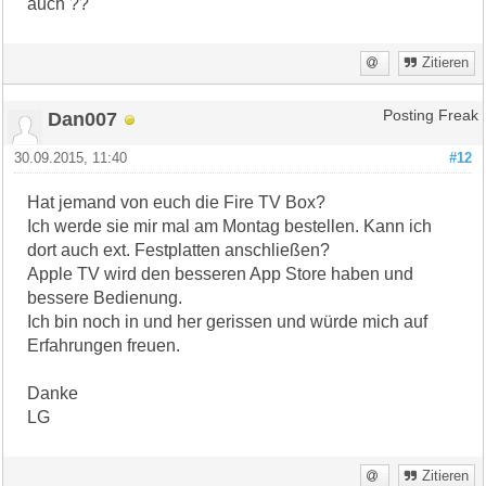
auch ??
Zitieren
Dan007
Posting Freak
30.09.2015, 11:40
#12
Hat jemand von euch die Fire TV Box?
Ich werde sie mir mal am Montag bestellen. Kann ich
dort auch ext. Festplatten anschließen?
Apple TV wird den besseren App Store haben und
bessere Bedienung.
Ich bin noch in und her gerissen und würde mich auf
Erfahrungen freuen.
Danke
LG
Zitieren