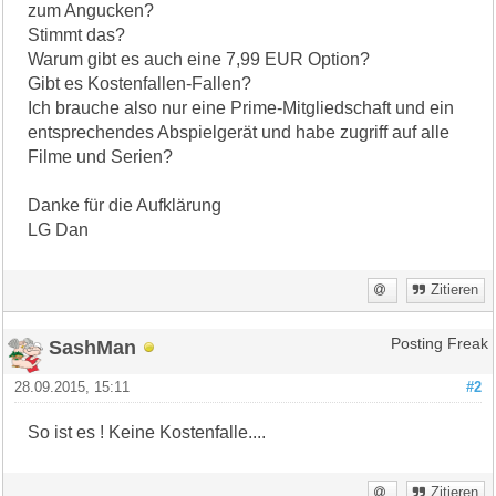
zum Angucken?
Stimmt das?
Warum gibt es auch eine 7,99 EUR Option?
Gibt es Kostenfallen-Fallen?
Ich brauche also nur eine Prime-Mitgliedschaft und ein
entsprechendes Abspielgerät und habe zugriff auf alle
Filme und Serien?
Danke für die Aufklärung
LG Dan
Zitieren
SashMan
Posting Freak
28.09.2015, 15:11
#2
So ist es ! Keine Kostenfalle....
Zitieren