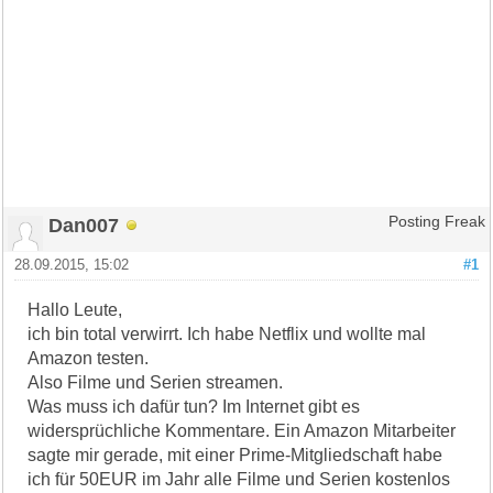
Dan007
Posting Freak
28.09.2015, 15:02
#1
Hallo Leute,
ich bin total verwirrt. Ich habe Netflix und wollte mal
Amazon testen.
Also Filme und Serien streamen.
Was muss ich dafür tun? Im Internet gibt es
widersprüchliche Kommentare. Ein Amazon Mitarbeiter
sagte mir gerade, mit einer Prime-Mitgliedschaft habe
ich für 50EUR im Jahr alle Filme und Serien kostenlos