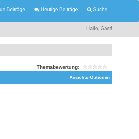
e Beiträge
Heutige Beiträge
Suche
Hallo, Gast!
Themabewertung:
Ansichts-Optionen