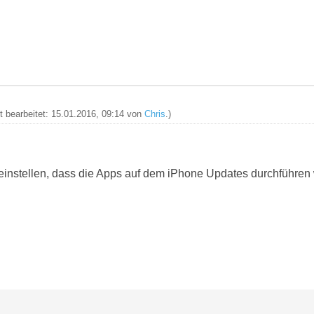
zt bearbeitet: 15.01.2016, 09:14 von
Chris
.)
instellen, dass die Apps auf dem iPhone Updates durchführen