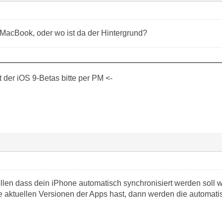
acBook, oder wo ist da der Hintergrund?
der iOS 9-Betas bitte per PM <-
ellen dass dein iPhone automatisch synchronisiert werden soll
 aktuellen Versionen der Apps hast, dann werden die automatis