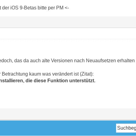
der iOS 9-Betas bitte per PM <-
doch, das da auch alte Versionen nach Neuaufsetzen erhalten 
Betrachtung kaum was verändert ist (Zitat):
stallieren, die diese Funktion unterstützt.