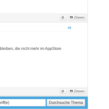
Zitieren
#8
bleiben, die nicht mehr im AppStore
Zitieren