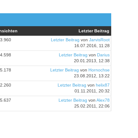
nsichten
Letzter Beitrag
3.960
Letzter Beitrag
von
JarvisRoot
16.07.2016, 11:28
4.598
Letzter Beitrag
von
Darius
20.01.2013, 12:38
5.178
Letzter Beitrag
von
Hornochse
23.08.2012, 13:22
2.260
Letzter Beitrag
von
helix87
01.11.2011, 20:32
5.637
Letzter Beitrag
von
Alex78
25.02.2011, 22:06