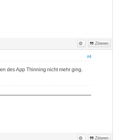
Zitieren
#4
gen des App Thinning nicht mehr ging.
Zitieren