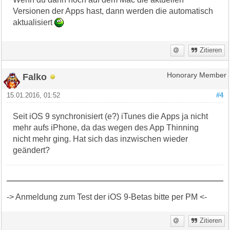
Versionen der Apps hast, dann werden die automatisch
aktualisiert
Zitieren
Falko
Honorary Member
15.01.2016, 01:52
#4
Seit iOS 9 synchronisiert (e?) iTunes die Apps ja nicht
mehr aufs iPhone, da das wegen des App Thinning
nicht mehr ging. Hat sich das inzwischen wieder
geändert?
-> Anmeldung zum Test der iOS 9-Betas bitte per PM <-
Zitieren