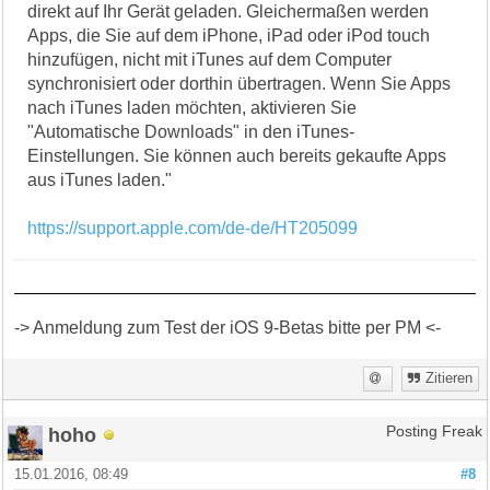
direkt auf Ihr Gerät geladen. Gleichermaßen werden
Apps, die Sie auf dem iPhone, iPad oder iPod touch
hinzufügen, nicht mit iTunes auf dem Computer
synchronisiert oder dorthin übertragen. Wenn Sie Apps
nach iTunes laden möchten, aktivieren Sie
"Automatische Downloads" in den iTunes-
Einstellungen. Sie können auch bereits gekaufte Apps
aus iTunes laden."
https://support.apple.com/de-de/HT205099
-> Anmeldung zum Test der iOS 9-Betas bitte per PM <-
Zitieren
hoho
Posting Freak
15.01.2016, 08:49
#8