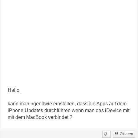
Hallo,
kann man irgendwie einstellen, dass die Apps auf dem
iPhone Updates durchführen wenn man das iDevice mit
mit dem MacBook verbindet ?
Zitieren