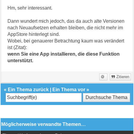
Hm, sehr interessant.
Dann wundert mich jedoch, das da auch alte Versionen
nach Neuaufsetzen erhalten bleiben, die nicht mehr im
AppStore hinterlegt sind.
Wobei, bei genauerer Betrachtung kaum was verändert
ist (Zitat):
wenn Sie eine App installieren, die diese Funktion
unterstützt.
Zitieren
«
Ein Thema zurück
|
Ein Thema vor
»
Möglicherweise verwandte Themen…