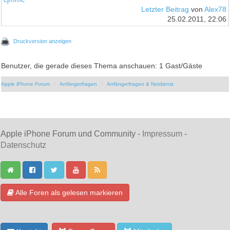
Letzter Beitrag
von
Alex78
25.02.2011, 22:06
Druckversion anzeigen
Benutzer, die gerade dieses Thema anschauen: 1 Gast/Gäste
Apple iPhone Forum
Anfängerfragen
Anfängerfragen & Notdienst
Apple iPhone Forum und Community -
Impressum
-
Datenschutz
Alle Foren als gelesen markieren