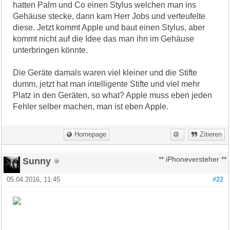
hatten Palm und Co einen Stylus welchen man ins
Gehäuse stecke, dann kam Herr Jobs und verteufelte
diese. Jetzt kommt Apple und baut einen Stylus, aber
kommt nicht auf die Idee das man ihn im Gehäuse
unterbringen könnte.
Die Geräte damals waren viel kleiner und die Stifte
dumm, jetzt hat man intelligente Stifte und viel mehr
Platz in den Geräten, so what? Apple muss eben jeden
Fehler selber machen, man ist eben Apple.
Homepage
Zitieren
Sunny
** iPhoneversteher **
05.04.2016, 11:45
#22