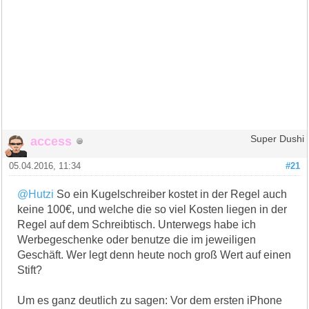
access
Super Dushi
05.04.2016, 11:34
#21
@Hutzi
So ein Kugelschreiber kostet in der Regel auch
keine 100€, und welche die so viel Kosten liegen in der
Regel auf dem Schreibtisch. Unterwegs habe ich
Werbegeschenke oder benutze die im jeweiligen
Geschäft. Wer legt denn heute noch groß Wert auf einen
Stift?
Um es ganz deutlich zu sagen: Vor dem ersten iPhone