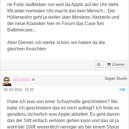
ne Folie raufkleben nur weil da Apple auf der Uhr steht.
Mit jeder normalen Uhr macht das kein Mensch... Der
Hüllenwahn geht ja weiter über Monitore, Netzteile und
der neue Klassiker hier im Forum das Case fürs
Batteriecase...
Aber Denner, ich merke schon: wir haben da die
gleichen Ansichten
Zitieren
access
Super Dushi
05.04.2016, 16:25
#26
Habe ich was von einer Schutzhülle geschrieben? Wo
habe ich geschrieben das es mich aufregt? Ich finde es
geradezu lächerlich was Apple abliefert. Es geht darum
das der Stift einfach verloren gehen kann und das ist ja
wohl bei 100€ wesentlich nerviger als bei einem Stylus