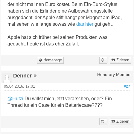
der nicht mal nen Euro kostet. Beim Ein-Euro-Stylus
haben sich die Erfinder eine Aufbewahrungsstelle
ausgedacht, der Apple stift hängt per Magnet am iPad,
mal sehen wie lange sowas wie
das hier
gut geht.
Apple hat sich früher bei seinen Produkten was
gedacht, heute ist das eher Zufall.
Homepage
Zitieren
Denner
Honorary Member
05.04.2016, 17:01
#27
@Hutzi
Du willst mich jetzt verarschen, oder? Ein
Thread für ein Case für ein Batteriecase????
Zitieren