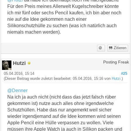
Für den Preis meines Allerwelt Kugelschreiber könnte
ich mir fünf oder sechs Pencil kaufen, ich bin aber noch
nie auf die Idee gekommen nach einer
Silikonschutzhülle zu suchen (was ich natürlich auch
niemals machen werden).
Zitieren
Hutzi
Posting Freak
05.04.2016, 15:14
#25
(Dieser Beitrag wurde zuletzt bearbeitet: 05.04.2016, 15:16 von
Hutzi
.)
@Denner
Na ich ja auch nicht (nicht dass das jetzt falsch rüber
gekommen ist) nutze auch alles ohne irgendwelche
Schutzhüllen. Habe das nur angemerkt weil sicher
wieder irgendjemand auf die Idee kommen wird seinen
Apple Pencil eine Hülle verpassen zu wollen. Viele
müssen ihre Apple Watch ja auch in Silikon packen und