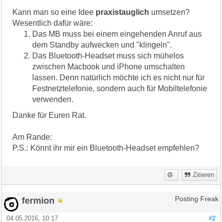
Kann man so eine Idee
praxistauglich
umsetzen?
Wesentlich dafür wäre:
Das MB muss bei einem eingehenden Anruf aus
dem Standby aufwecken und "klingeln".
Das Bluetooth-Headset muss sich mühelos
zwischen Macbook und iPhone umschalten
lassen. Denn natürlich möchte ich es nicht nur für
Festnetztelefonie, sondern auch für Mobiltelefonie
verwenden.
Danke für Euren Rat.
Am Rande:
P.S.: Könnt ihr mir ein Bluetooth-Headset empfehlen?
Zitieren
fermion
Posting Freak
04.05.2016, 10:17
#2