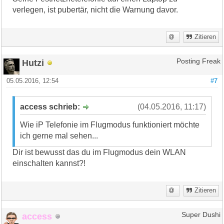
verlegen, ist pubertär, nicht die Warnung davor.
Zitieren
Hutzi
Posting Freak
05.05.2016, 12:54
#7
access schrieb:
(04.05.2016, 11:17)
Wie iP Telefonie im Flugmodus funktioniert möchte
ich gerne mal sehen...
Dir ist bewusst das du im Flugmodus dein WLAN
einschalten kannst?!
Zitieren
access
Super Dushi