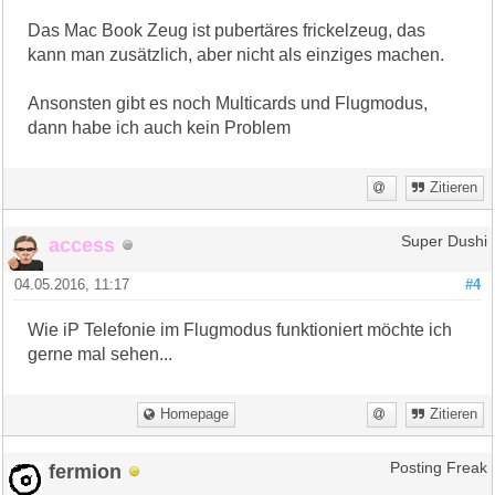
Das Mac Book Zeug ist pubertäres frickelzeug, das
kann man zusätzlich, aber nicht als einziges machen.
Ansonsten gibt es noch Multicards und Flugmodus,
dann habe ich auch kein Problem
Zitieren
access
Super Dushi
04.05.2016, 11:17
#4
Wie iP Telefonie im Flugmodus funktioniert möchte ich
gerne mal sehen...
Homepage
Zitieren
fermion
Posting Freak