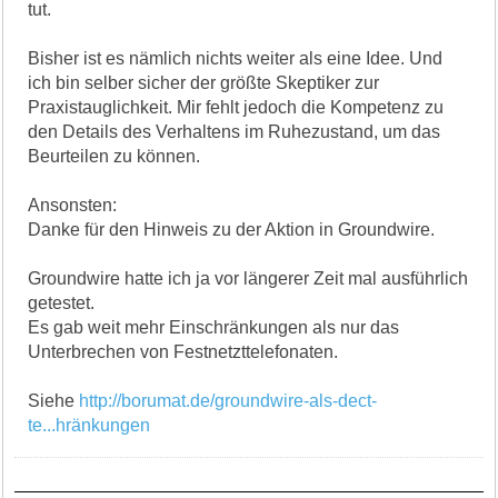
tut.
Bisher ist es nämlich nichts weiter als eine Idee. Und
ich bin selber sicher der größte Skeptiker zur
Praxistauglichkeit. Mir fehlt jedoch die Kompetenz zu
den Details des Verhaltens im Ruhezustand, um das
Beurteilen zu können.
Ansonsten:
Danke für den Hinweis zu der Aktion in Groundwire.
Groundwire hatte ich ja vor längerer Zeit mal ausführlich
getestet.
Es gab weit mehr Einschränkungen als nur das
Unterbrechen von Festnetzttelefonaten.
Siehe
http://borumat.de/groundwire-als-dect-
te...hränkungen