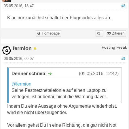
05.05.2016, 18:47
#8
Klar, nur zunächst schaltet der Flugmodus alles ab.
Homepage
Zitieren
fermion
Posting Freak
06.05.2016, 09:07
#9
Denner schrieb:
(05.05.2016, 12:42)
@fermion
Seine Festnetznetelefonie auf einen Laptop zu
verlegen, ist pubertär, nicht die Warnung davor.
Indem Du eine Aussage ohne Argumente wiederholst,
wird sie nicht überzeugender.
Vor allem gehst Du in eine Richtung, die gar nicht Not