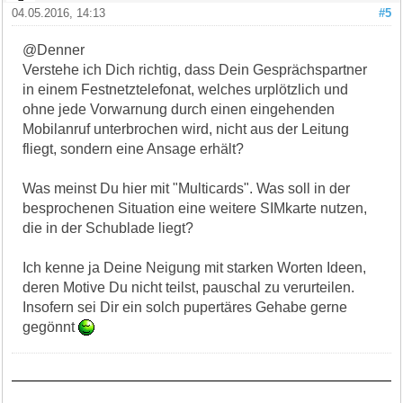
04.05.2016, 14:13
#5
@Denner
Verstehe ich Dich richtig, dass Dein Gesprächspartner
in einem Festnetztelefonat, welches urplötzlich und
ohne jede Vorwarnung durch einen eingehenden
Mobilanruf unterbrochen wird, nicht aus der Leitung
fliegt, sondern eine Ansage erhält?
Was meinst Du hier mit "Multicards". Was soll in der
besprochenen Situation eine weitere SIMkarte nutzen,
die in der Schublade liegt?
Ich kenne ja Deine Neigung mit starken Worten Ideen,
deren Motive Du nicht teilst, pauschal zu verurteilen.
Insofern sei Dir ein solch pupertäres Gehabe gerne
gegönnt