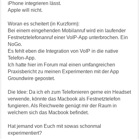
iPhone integrieren lässt.
Apple will nicht.
Woran es scheitert (in Kurzform):
Bei einem eingehenden Mobilanruf wird ein laufender
Festnetztelefonanruf einer VoIP-App unterbrochen. Ein
NoGo.
Es fehlt eben die Integration von VoIP in die native
Telefon-App.
Ich hatte hier im Forum mal einen umfangreichen
Praxisbericht zu meinen Experimenten mit der App
Groundwire gepostet.
Die Idee: Da ich eh zum Telefonieren gerne ein Headset
verwende, könnte das Macbook als Festnetztelefon
fungieren. Als Reichweite genügt mir der Raum in
welchem sich das Macbook befindet.
Hat jemand von Euch mit sowas schonmal
experimentiert?