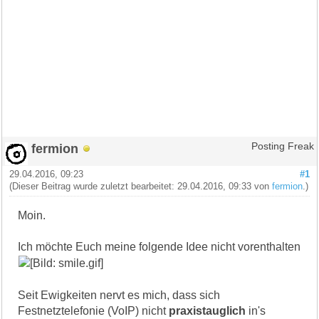
fermion
Posting Freak
29.04.2016, 09:23
#1
(Dieser Beitrag wurde zuletzt bearbeitet: 29.04.2016, 09:33 von
fermion
.)
Moin.
Ich möchte Euch meine folgende Idee nicht vorenthalten
Seit Ewigkeiten nervt es mich, dass sich
Festnetztelefonie (VoIP) nicht
praxistauglich
in's