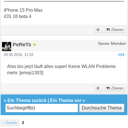
iPhone 15 Pro Max
iOS 18 beta 4
Zitieren
PeReTs
Senior Member
20.05.2016, 11:02
#24
Also bis jetzt läuft alles super! Keine WLAN Probleme
mehr. [emoji1303]
Zitieren
«
Ein Thema zurück
|
Ein Thema vor
»
« Zurück
2