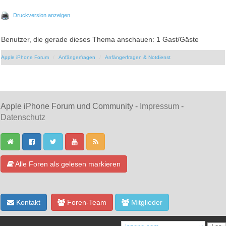
Druckversion anzeigen
Benutzer, die gerade dieses Thema anschauen: 1 Gast/Gäste
Apple iPhone Forum
Anfängerfragen
Anfängerfragen & Notdienst
Apple iPhone Forum und Community -
Impressum
-
Datenschutz
Alle Foren als gelesen markieren
Kontakt
Foren-Team
Mitglieder