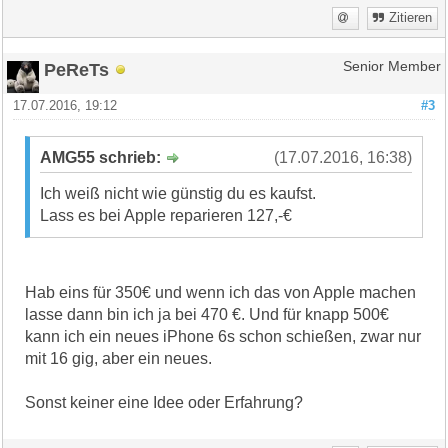
Zitieren
PeReTs
Senior Member
17.07.2016, 19:12
#3
AMG55 schrieb:
(17.07.2016, 16:38)
Ich weiß nicht wie günstig du es kaufst.
Lass es bei Apple reparieren 127,-€
Hab eins für 350€ und wenn ich das von Apple machen
lasse dann bin ich ja bei 470 €. Und für knapp 500€
kann ich ein neues iPhone 6s schon schießen, zwar nur
mit 16 gig, aber ein neues.
Sonst keiner eine Idee oder Erfahrung?