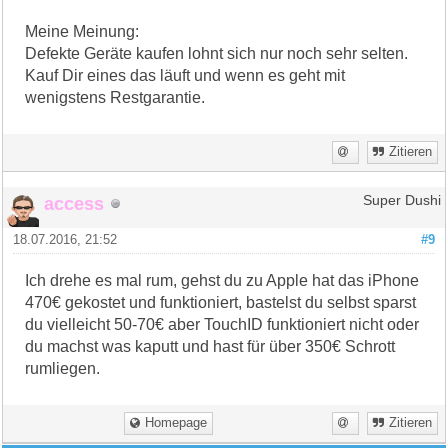
Meine Meinung:
Defekte Geräte kaufen lohnt sich nur noch sehr selten.
Kauf Dir eines das läuft und wenn es geht mit
wenigstens Restgarantie.
Zitieren
access
Super Dushi
18.07.2016, 21:52
#9
Ich drehe es mal rum, gehst du zu Apple hat das iPhone
470€ gekostet und funktioniert, bastelst du selbst sparst
du vielleicht 50-70€ aber TouchID funktioniert nicht oder
du machst was kaputt und hast für über 350€ Schrott
rumliegen.
Homepage
Zitieren