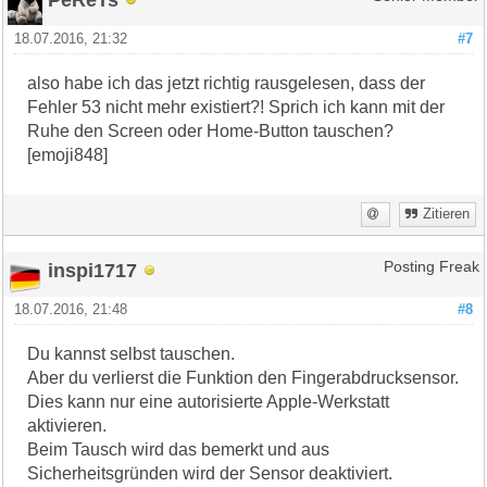
18.07.2016, 21:32
#7
also habe ich das jetzt richtig rausgelesen, dass der
Fehler 53 nicht mehr existiert?! Sprich ich kann mit der
Ruhe den Screen oder Home-Button tauschen?
[emoji848]
Zitieren
inspi1717
Posting Freak
18.07.2016, 21:48
#8
Du kannst selbst tauschen.
Aber du verlierst die Funktion den Fingerabdrucksensor.
Dies kann nur eine autorisierte Apple-Werkstatt
aktivieren.
Beim Tausch wird das bemerkt und aus
Sicherheitsgründen wird der Sensor deaktiviert.