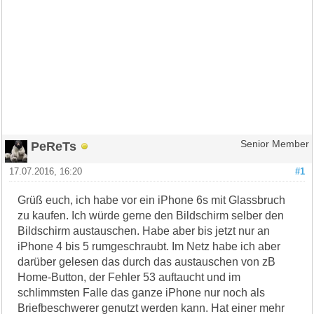
PeReTs
Senior Member
17.07.2016, 16:20
#1
Grüß euch, ich habe vor ein iPhone 6s mit Glassbruch
zu kaufen. Ich würde gerne den Bildschirm selber den
Bildschirm austauschen. Habe aber bis jetzt nur an
iPhone 4 bis 5 rumgeschraubt. Im Netz habe ich aber
darüber gelesen das durch das austauschen von zB
Home-Button, der Fehler 53 auftaucht und im
schlimmsten Falle das ganze iPhone nur noch als
Briefbeschwerer genutzt werden kann. Hat einer mehr