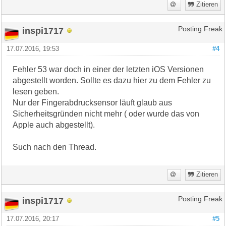
Zitieren
inspi1717
Posting Freak
17.07.2016, 19:53
#4
Fehler 53 war doch in einer der letzten iOS Versionen
abgestellt worden. Sollte es dazu hier zu dem Fehler zu
lesen geben.
Nur der Fingerabdrucksensor läuft glaub aus
Sicherheitsgründen nicht mehr ( oder wurde das von
Apple auch abgestellt).
Such nach den Thread.
Zitieren
inspi1717
Posting Freak
17.07.2016, 20:17
#5