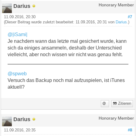
Darius
Honorary Member
11.09.2016, 20:30
#7
(Dieser Beitrag wurde zuletzt bearbeitet: 11.09.2016, 20:31 von
Darius
.)
@|iSami|
Je nachdem wann das letzte mal gesichert wurde, kann
sich da einiges ansammeln, deshalb der Unterschied
vielleicht, aber noch wissen wir nicht was genau fehlt.
@spweb
Versuch das Backup noch mal aufzuspielen, ist iTunes
aktuell?
Zitieren
Darius
Honorary Member
11.09.2016, 20:35
#8