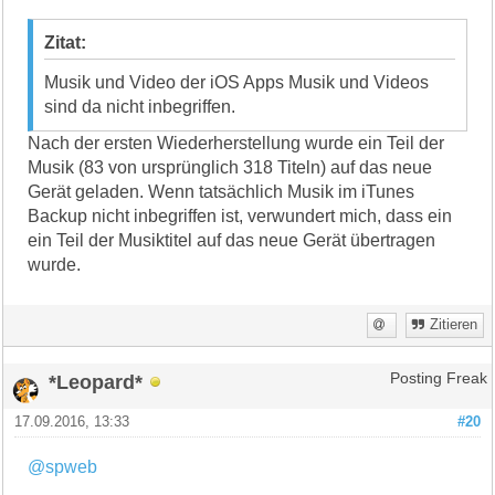
Zitat:
Musik und Video der iOS Apps Musik und Videos
sind da nicht inbegriffen.
Nach der ersten Wiederherstellung wurde ein Teil der
Musik (83 von ursprünglich 318 Titeln) auf das neue
Gerät geladen. Wenn tatsächlich Musik im iTunes
Backup nicht inbegriffen ist, verwundert mich, dass ein
ein Teil der Musiktitel auf das neue Gerät übertragen
wurde.
Zitieren
*Leopard*
Posting Freak
17.09.2016, 13:33
#20
@spweb