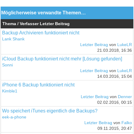
Möglicherweise verwandte Themen…
Thema / Verfasser
Letzter Beitrag
Backup Archivieren funktioniert nicht
Lank Shank
Letzter Beitrag
von
LukeLR
21.03.2018, 16:36
iCloud Backup funktioniert nicht mehr [Lösung gefunden]
Sonni
Letzter Beitrag
von
LukeLR
14.03.2016, 15:04
iPhone 6 Backup funktioniert nicht
Kimble1
Letzter Beitrag
von
Denner
02.02.2016, 00:15
Wo speichert iTunes eigentlich die Backups?
eek-a-phone
Letzter Beitrag
von
Falko
09.11.2015, 20:47