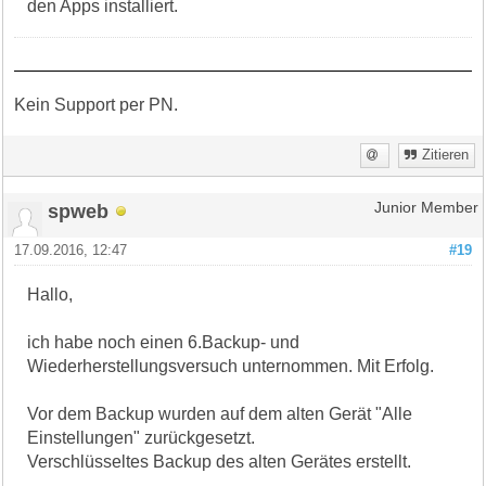
den Apps installiert.
Kein Support per PN.
Zitieren
spweb
Junior Member
17.09.2016, 12:47
#19
Hallo,
ich habe noch einen 6.Backup- und
Wiederherstellungsversuch unternommen. Mit Erfolg.
Vor dem Backup wurden auf dem alten Gerät "Alle
Einstellungen" zurückgesetzt.
Verschlüsseltes Backup des alten Gerätes erstellt.