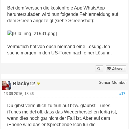
Bei dem Versuch die kostenfreie App WhatsApp
herunterzuladen wird nun folgende Fehlermeldung auf
dem Screen angezeigt (siehe Screenshot):
Vermutlich hat von euch niemand eine Lösung. Ich
suche morgen in den US-Foren nach einer Lösung.
Zitieren
Blacky12
Senior Member
13.09.2016, 18:46
#17
Du gibst vermutlich zu früh auf bzw. glaubst iTunes.
iTunes meldet oft, dass das Wiederherstellen fertig ist,
wenn dies noch gar nicht der Fall ist. Aber auf dem
iPhone wird das entsprechende Icon für die