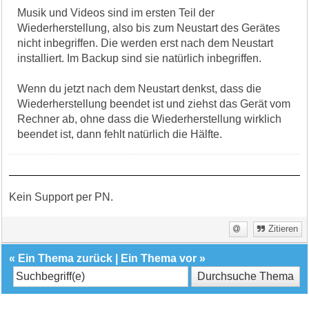
Musik und Videos sind im ersten Teil der
Wiederherstellung, also bis zum Neustart des Gerätes
nicht inbegriffen. Die werden erst nach dem Neustart
installiert. Im Backup sind sie natürlich inbegriffen.
Wenn du jetzt nach dem Neustart denkst, dass die
Wiederherstellung beendet ist und ziehst das Gerät vom
Rechner ab, ohne dass die Wiederherstellung wirklich
beendet ist, dann fehlt natürlich die Hälfte.
Kein Support per PN.
Zitieren
«
Ein Thema zurück
|
Ein Thema vor
»