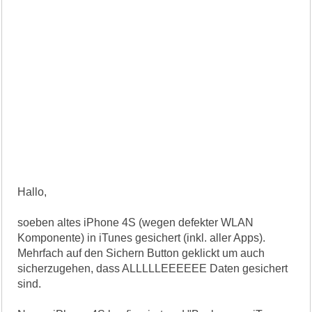
Hallo,
soeben altes iPhone 4S (wegen defekter WLAN
Komponente) in iTunes gesichert (inkl. aller Apps).
Mehrfach auf den Sichern Button geklickt um auch
sicherzugehen, dass ALLLLLEEEEEE Daten gesichert
sind.