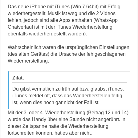
Das neue iPhone mit iTunes (Win 7 64bit) mit Erfolg
wiederhergestellt. Musik ist weg und die 2 Videos
fehlen, jedoch sind alle Apps enthalten (WhatsApp
Chatverlauf ist mit der iTunes Wiederherstellung
ebenfalls wiederhergestellt worden).
Wahrscheinlich waren die ursprünglichen Einstellungen
(des alten Gerätes) die Ursache der fehlgeschlagenen
Wiederherstellung.
Zitat:
Du gibst vermutlich zu früh auf bzw. glaubst iTunes.
iTunes meldet oft, dass das Wiederherstellen fertig
ist, wenn dies noch gar nicht der Fall ist.
Mit der 3. oder 4. Wiederherstellung (Beitrag 12 und 14)
wurde das Handy über eine Stunde nicht angerührt. In
dieser Zeitspanne hätte die Wiederherstellung
fortschreiten können, hat es aber nicht.