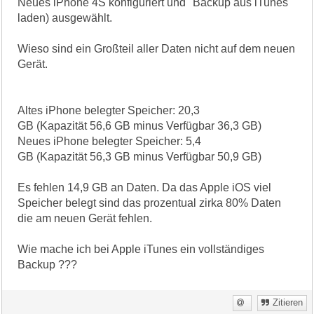
Neues iPhone 4S konfiguriert und "Backup aus iTunes
laden) ausgewählt.
Wieso sind ein Großteil aller Daten nicht auf dem neuen
Gerät.
Altes iPhone belegter Speicher: 20,3
GB (Kapazität 56,6 GB minus Verfügbar 36,3 GB)
Neues iPhone belegter Speicher: 5,4
GB (Kapazität 56,3 GB minus Verfügbar 50,9 GB)
Es fehlen 14,9 GB an Daten. Da das Apple iOS viel
Speicher belegt sind das prozentual zirka 80% Daten
die am neuen Gerät fehlen.
Wie mache ich bei Apple iTunes ein vollständiges
Backup ???
Zitieren