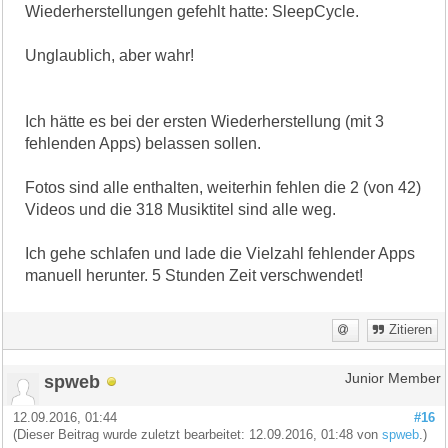
Wiederherstellungen gefehlt hatte: SleepCycle.
Unglaublich, aber wahr!
Ich hätte es bei der ersten Wiederherstellung (mit 3
fehlenden Apps) belassen sollen.
Fotos sind alle enthalten, weiterhin fehlen die 2 (von 42)
Videos und die 318 Musiktitel sind alle weg.
Ich gehe schlafen und lade die Vielzahl fehlender Apps
manuell herunter. 5 Stunden Zeit verschwendet!
Zitieren
spweb
Junior Member
12.09.2016, 01:44
#16
(Dieser Beitrag wurde zuletzt bearbeitet: 12.09.2016, 01:48 von
spweb
.)