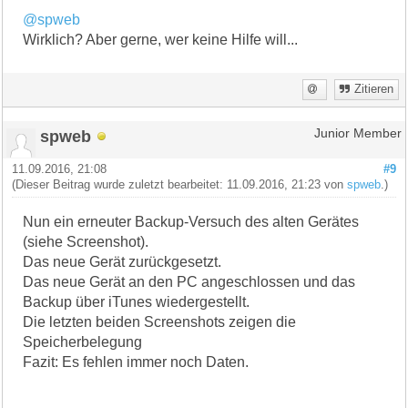
@spweb
Wirklich? Aber gerne, wer keine Hilfe will...
Zitieren
spweb
Junior Member
11.09.2016, 21:08
#9
(Dieser Beitrag wurde zuletzt bearbeitet: 11.09.2016, 21:23 von
spweb
.)
Nun ein erneuter Backup-Versuch des alten Gerätes
(siehe Screenshot).
Das neue Gerät zurückgesetzt.
Das neue Gerät an den PC angeschlossen und das
Backup über iTunes wiedergestellt.
Die letzten beiden Screenshots zeigen die
Speicherbelegung
Fazit: Es fehlen immer noch Daten.