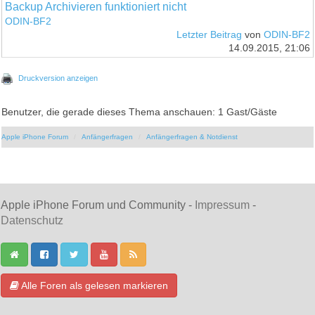
Backup Archivieren funktioniert nicht
ODIN-BF2
Letzter Beitrag
von
ODIN-BF2
14.09.2015, 21:06
Druckversion anzeigen
Benutzer, die gerade dieses Thema anschauen: 1 Gast/Gäste
Apple iPhone Forum
Anfängerfragen
Anfängerfragen & Notdienst
Apple iPhone Forum und Community -
Impressum
-
Datenschutz
Alle Foren als gelesen markieren