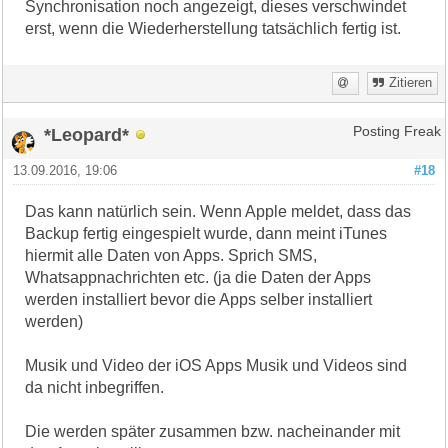
Synchronisation noch angezeigt, dieses verschwindet
erst, wenn die Wiederherstellung tatsächlich fertig ist.
Zitieren
*Leopard*
Posting Freak
13.09.2016, 19:06
#18
Das kann natürlich sein. Wenn Apple meldet, dass das
Backup fertig eingespielt wurde, dann meint iTunes
hiermit alle Daten von Apps. Sprich SMS,
Whatsappnachrichten etc. (ja die Daten der Apps
werden installiert bevor die Apps selber installiert
werden)
Musik und Video der iOS Apps Musik und Videos sind
da nicht inbegriffen.
Die werden später zusammen bzw. nacheinander mit