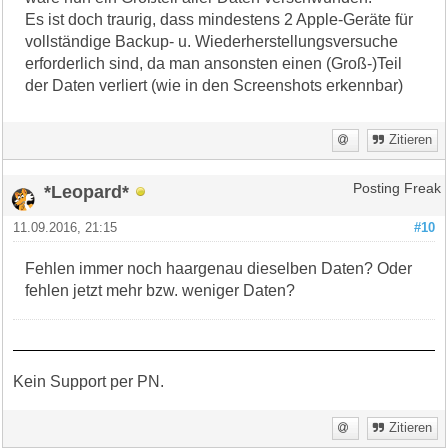
Es ist doch traurig, dass mindestens 2 Apple-Geräte für
vollständige Backup- u. Wiederherstellungsversuche
erforderlich sind, da man ansonsten einen (Groß-)Teil
der Daten verliert (wie in den Screenshots erkennbar)
Zitieren
*Leopard*
Posting Freak
11.09.2016, 21:15
#10
Fehlen immer noch haargenau dieselben Daten? Oder
fehlen jetzt mehr bzw. weniger Daten?
Kein Support per PN.
Zitieren