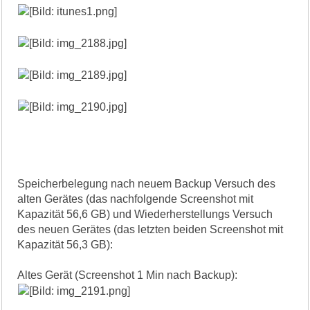
Speicherbelegung nach neuem Backup Versuch des
alten Gerätes (das nachfolgende Screenshot mit
Kapazität 56,6 GB) und Wiederherstellungs Versuch
des neuen Gerätes (das letzten beiden Screenshot mit
Kapazität 56,3 GB):
Altes Gerät (Screenshot 1 Min nach Backup):