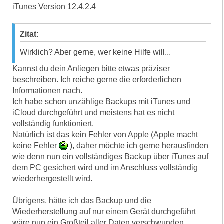
iTunes Version 12.4.2.4
Zitat:
Wirklich? Aber gerne, wer keine Hilfe will...
Kannst du dein Anliegen bitte etwas präziser
beschreiben. Ich reiche gerne die erforderlichen
Informationen nach.
Ich habe schon unzählige Backups mit iTunes und
iCloud durchgeführt und meistens hat es nicht
vollständig funktioniert.
Natürlich ist das kein Fehler von Apple (Apple macht
keine Fehler
), daher möchte ich gerne herausfinden
wie denn nun ein vollständiges Backup über iTunes auf
dem PC gesichert wird und im Anschluss vollständig
wiederhergestellt wird.
Übrigens, hätte ich das Backup und die
Wiederherstellung auf nur einem Gerät durchgeführt
wäre nun ein Großteil aller Daten verschwunden.