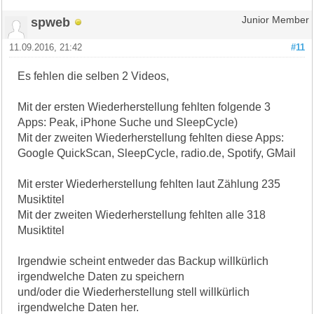
spweb
Junior Member
11.09.2016, 21:42
#11
Es fehlen die selben 2 Videos,
Mit der ersten Wiederherstellung fehlten folgende 3
Apps: Peak, iPhone Suche und SleepCycle)
Mit der zweiten Wiederherstellung fehlten diese Apps:
Google QuickScan, SleepCycle, radio.de, Spotify, GMail
Mit erster Wiederherstellung fehlten laut Zählung 235
Musiktitel
Mit der zweiten Wiederherstellung fehlten alle 318
Musiktitel
Irgendwie scheint entweder das Backup willkürlich
irgendwelche Daten zu speichern
und/oder die Wiederherstellung stell willkürlich
irgendwelche Daten her.