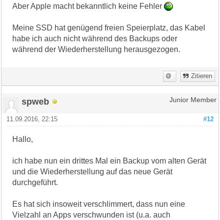
Aber Apple macht bekanntlich keine Fehler
Meine SSD hat genügend freien Speierplatz, das Kabel
habe ich auch nicht während des Backups oder
während der Wiederherstellung herausgezogen.
Zitieren
spweb
Junior Member
11.09.2016, 22:15
#12
Hallo,
ich habe nun ein drittes Mal ein Backup vom alten Gerät
und die Wiederherstellung auf das neue Gerät
durchgeführt.
Es hat sich insoweit verschlimmert, dass nun eine
Vielzahl an Apps verschwunden ist (u.a. auch