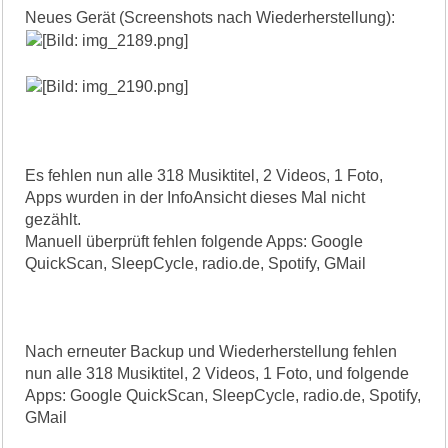
Neues Gerät (Screenshots nach Wiederherstellung):
Es fehlen nun alle 318 Musiktitel, 2 Videos, 1 Foto,
Apps wurden in der InfoAnsicht dieses Mal nicht
gezählt.
Manuell überprüft fehlen folgende Apps: Google
QuickScan, SleepCycle, radio.de, Spotify, GMail
Nach erneuter Backup und Wiederherstellung fehlen
nun alle 318 Musiktitel, 2 Videos, 1 Foto, und folgende
Apps: Google QuickScan, SleepCycle, radio.de, Spotify,
GMail