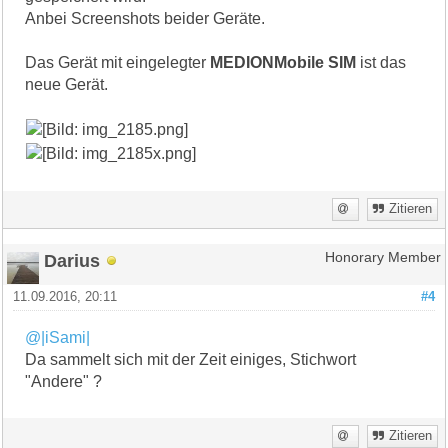
Anbei Screenshots beider Geräte.
Das Gerät mit eingelegter
MEDIONMobile SIM
ist das
neue Gerät.
Zitieren
Darius
Honorary Member
11.09.2016, 20:11
#4
@|iSami|
Da sammelt sich mit der Zeit einiges, Stichwort
"Andere" ?
Zitieren