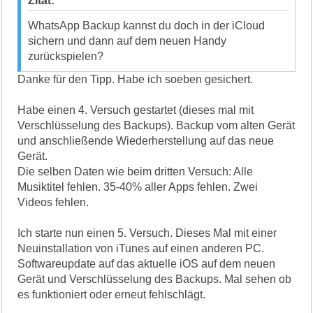
Zitat:
WhatsApp Backup kannst du doch in der iCloud
sichern und dann auf dem neuen Handy
zurückspielen?
Danke für den Tipp. Habe ich soeben gesichert.
Habe einen 4. Versuch gestartet (dieses mal mit
Verschlüsselung des Backups). Backup vom alten Gerät
und anschließende Wiederherstellung auf das neue
Gerät.
Die selben Daten wie beim dritten Versuch: Alle
Musiktitel fehlen. 35-40% aller Apps fehlen. Zwei
Videos fehlen.
Ich starte nun einen 5. Versuch. Dieses Mal mit einer
Neuinstallation von iTunes auf einen anderen PC.
Softwareupdate auf das aktuelle iOS auf dem neuen
Gerät und Verschlüsselung des Backups. Mal sehen ob
es funktioniert oder erneut fehlschlägt.