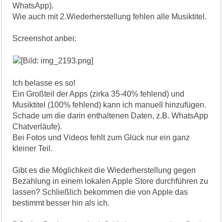
WhatsApp).
Wie auch mit 2.Wiederherstellung fehlen alle Musiktitel.
Screenshot anbei:
Ich belasse es so!
Ein Großteil der Apps (zirka 35-40% fehlend) und
Musiktitel (100% fehlend) kann ich manuell hinzufügen.
Schade um die darin enthaltenen Daten, z.B. WhatsApp
Chatverläufe).
Bei Fotos und Videos fehlt zum Glück nur ein ganz
kleiner Teil.
Gibt es die Möglichkeit die Wiederherstellung gegen
Bezahlung in einem lokalen Apple Store durchführen zu
lassen? Schließlich bekommen die von Apple das
bestimmt besser hin als ich.