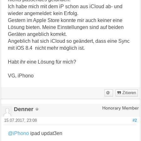
Ich habe mich mit dem iP schon aus iCloud ab- und
wieder angemeldet: kein Erfolg.
Gestern im Apple Store konnte mir auch keiner eine
Lösung bieten. Meine Einstellungen sind auf beiden
Geräten angeblich korrekt.
Angeblich hat sich iCloud so geändert, dass eine Sync
mit iOS 8.4 nicht mehr möglich ist.
Habt ihr eine Lösung für mich?
VG, iPhono
Zitieren
Denner
Honorary Member
15.07.2017, 23:08
#2
@iPhono
ipad updat3en