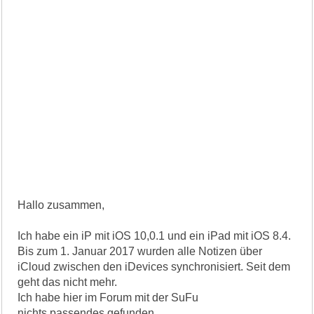
Hallo zusammen,
Ich habe ein iP mit iOS 10,0.1 und ein iPad mit iOS 8.4.
Bis zum 1. Januar 2017 wurden alle Notizen über
iCloud zwischen den iDevices synchronisiert. Seit dem
geht das nicht mehr.
Ich habe hier im Forum mit der SuFu
nichts passendes gefunden.