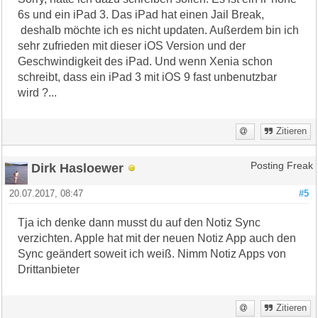
6s und ein iPad 3. Das iPad hat einen Jail Break,
deshalb möchte ich es nicht updaten. Außerdem bin ich
sehr zufrieden mit dieser iOS Version und der
Geschwindigkeit des iPad. Und wenn Xenia schon
schreibt, dass ein iPad 3 mit iOS 9 fast unbenutzbar
wird ?...
Zitieren
Dirk Hasloewer
Posting Freak
20.07.2017, 08:47
#5
Tja ich denke dann musst du auf den Notiz Sync
verzichten. Apple hat mit der neuen Notiz App auch den
Sync geändert soweit ich weiß. Nimm Notiz Apps von
Drittanbieter
Zitieren