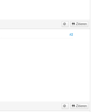
Zitieren
#2
Zitieren