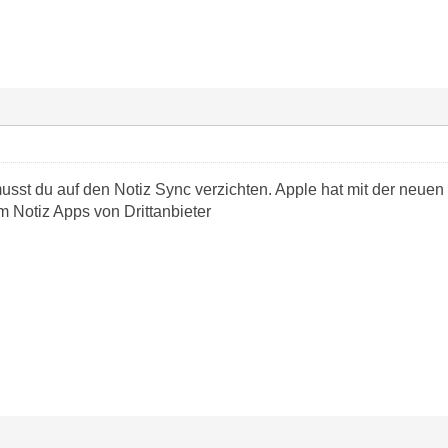
usst du auf den Notiz Sync verzichten. Apple hat mit der neue
m Notiz Apps von Drittanbieter