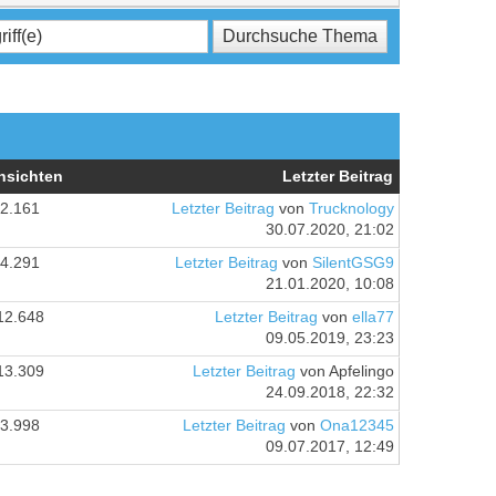
nsichten
Letzter Beitrag
2.161
Letzter Beitrag
von
Trucknology
30.07.2020, 21:02
4.291
Letzter Beitrag
von
SilentGSG9
21.01.2020, 10:08
12.648
Letzter Beitrag
von
ella77
09.05.2019, 23:23
13.309
Letzter Beitrag
von Apfelingo
24.09.2018, 22:32
3.998
Letzter Beitrag
von
Ona12345
09.07.2017, 12:49