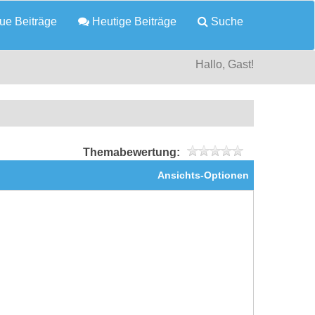
e Beiträge
Heutige Beiträge
Suche
Hallo, Gast!
Themabewertung:
Ansichts-Optionen