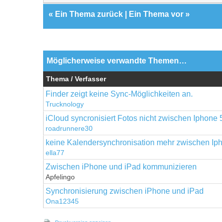
«
Ein Thema zurück
|
Ein Thema vor
»
Möglicherweise verwandte Themen…
Thema / Verfasser
Finder zeigt keine Sync-Möglichkeiten an.
Trucknology
iCloud syncronisiert Fotos nicht zwischen Iphone 
roadrunnere30
keine Kalendersynchronisation mehr zwischen Ip
ella77
Zwischen iPhone und iPad kommunizieren
Apfelingo
Synchronisierung zwischen iPhone und iPad
Ona12345