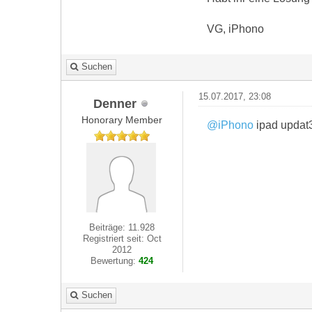
VG, iPhono
Suchen
15.07.2017, 23:08
Denner
Honorary Member
@iPhono
ipad updat
Beiträge: 11.928
Registriert seit: Oct
2012
Bewertung:
424
Suchen