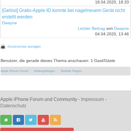
18.04.2020, 18:20
[Gelöst] Gratis-Apple-ID konnte bei nagelneuem Gerät nicht
erstellt werden
Dwayne
Letzter Beitrag
von
Dwayne
04.04.2020, 13:46
Druckversion anzeigen
Benutzer, die gerade dieses Thema anschauen: 1 Gast/Gäste
Apple iPhone Forum
Anfängerfragen
Gelöste Fragen
Apple iPhone Forum und Community -
Impressum
-
Datenschutz