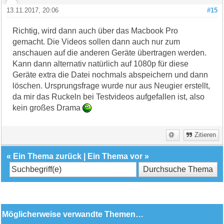
13.11.2017, 20:06
#15
Richtig, wird dann auch über das Macbook Pro
gemacht. Die Videos sollen dann auch nur zum
anschauen auf die anderen Geräte übertragen werden.
Kann dann alternativ natürlich auf 1080p für diese
Geräte extra die Datei nochmals abspeichern und dann
löschen. Ursprungsfrage wurde nur aus Neugier erstellt,
da mir das Ruckeln bei Testvideos aufgefallen ist, also
kein großes Drama
Zitieren
«
Ein Thema zurück
|
Ein Thema vor
»
Möglicherweise verwandte Themen…