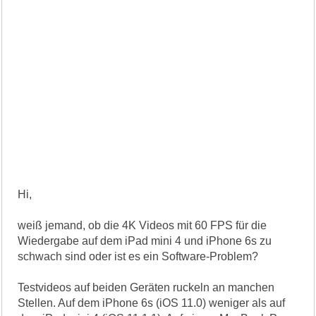
Hi,
weiß jemand, ob die 4K Videos mit 60 FPS für die
Wiedergabe auf dem iPad mini 4 und iPhone 6s zu
schwach sind oder ist es ein Software-Problem?
Testvideos auf beiden Geräten ruckeln an manchen
Stellen. Auf dem iPhone 6s (iOS 11.0) weniger als auf