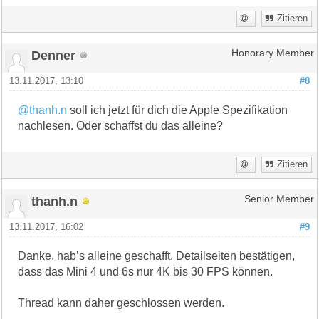
Zitieren
Denner
Honorary Member
13.11.2017, 13:10
#8
@thanh.n
soll ich jetzt für dich die Apple Spezifikation
nachlesen. Oder schaffst du das alleine?
Zitieren
thanh.n
Senior Member
13.11.2017, 16:02
#9
Danke, hab’s alleine geschafft. Detailseiten bestätigen,
dass das Mini 4 und 6s nur 4K bis 30 FPS können.
Thread kann daher geschlossen werden.