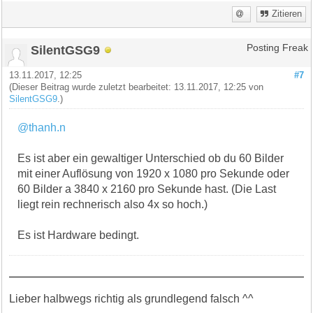
Zitieren
SilentGSG9
Posting Freak
13.11.2017, 12:25
#7
(Dieser Beitrag wurde zuletzt bearbeitet: 13.11.2017, 12:25 von
SilentGSG9
.)
@thanh.n
Es ist aber ein gewaltiger Unterschied ob du 60 Bilder
mit einer Auflösung von 1920 x 1080 pro Sekunde oder
60 Bilder a 3840 x 2160 pro Sekunde hast. (Die Last
liegt rein rechnerisch also 4x so hoch.)
Es ist Hardware bedingt.
Lieber halbwegs richtig als grundlegend falsch ^^