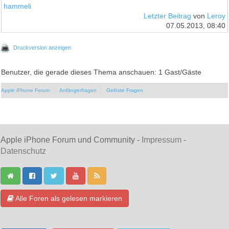
hammeli
Letzter Beitrag
von
Leroy
07.05.2013, 08:40
Druckversion anzeigen
Benutzer, die gerade dieses Thema anschauen: 1 Gast/Gäste
Apple iPhone Forum
Anfängerfragen
Gelöste Fragen
Apple iPhone Forum und Community -
Impressum
-
Datenschutz
Alle Foren als gelesen markieren