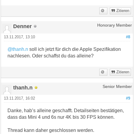
Zitieren
Denner
Honorary Member
13.11.2017, 13:10
#8
@thanh.n
soll ich jetzt für dich die Apple Spezifikation
nachlesen. Oder schaffst du das alleine?
Zitieren
thanh.n
Senior Member
13.11.2017, 16:02
#9
Danke, hab’s alleine geschafft. Detailseiten bestätigen,
dass das Mini 4 und 6s nur 4K bis 30 FPS können.
Thread kann daher geschlossen werden.