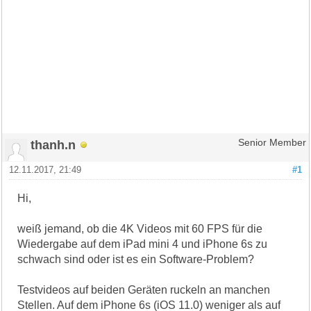
thanh.n
Senior Member
12.11.2017, 21:49
#1
Hi,
weiß jemand, ob die 4K Videos mit 60 FPS für die
Wiedergabe auf dem iPad mini 4 und iPhone 6s zu
schwach sind oder ist es ein Software-Problem?
Testvideos auf beiden Geräten ruckeln an manchen
Stellen. Auf dem iPhone 6s (iOS 11.0) weniger als auf