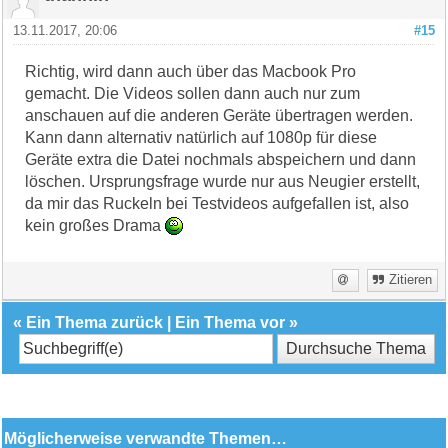
13.11.2017, 20:06
#15
Richtig, wird dann auch über das Macbook Pro
gemacht. Die Videos sollen dann auch nur zum
anschauen auf die anderen Geräte übertragen werden.
Kann dann alternativ natürlich auf 1080p für diese
Geräte extra die Datei nochmals abspeichern und dann
löschen. Ursprungsfrage wurde nur aus Neugier erstellt,
da mir das Ruckeln bei Testvideos aufgefallen ist, also
kein großes Drama
Zitieren
«
Ein Thema zurück
|
Ein Thema vor
»
Möglicherweise verwandte Themen…