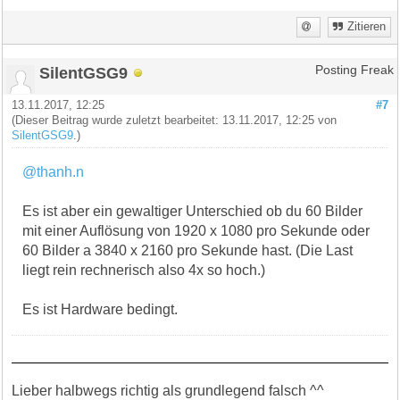
Zitieren
SilentGSG9
Posting Freak
13.11.2017, 12:25
#7
(Dieser Beitrag wurde zuletzt bearbeitet: 13.11.2017, 12:25 von
SilentGSG9
.)
@thanh.n
Es ist aber ein gewaltiger Unterschied ob du 60 Bilder
mit einer Auflösung von 1920 x 1080 pro Sekunde oder
60 Bilder a 3840 x 2160 pro Sekunde hast. (Die Last
liegt rein rechnerisch also 4x so hoch.)
Es ist Hardware bedingt.
Lieber halbwegs richtig als grundlegend falsch ^^