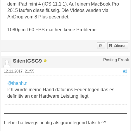
dem iPad mini 4 (iOS 11.1.1). Auf einem MacBook Pro
2015 laufen diese flüssig. Die Videos wurden via
AirDrop vom 8 Plus gesendet.
1080p mit 60 FPS machen keine Probleme.
Zitieren
SilentGSG9
Posting Freak
12.11.2017, 21:55
#2
@thanh.n
Ich würde meine Hand dafür ins Feuer legen das es
definitiv an der Hardware Leistung liegt.
Lieber halbwegs richtig als grundlegend falsch ^^