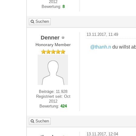
2012
Bewertung:
8
Suchen
13.11.2017, 11:49
Denner
Honorary Member
@thanh.n
du willst a
Beiträge: 11.928
Registriert seit: Oct
2012
Bewertung:
424
Suchen
13.11.2017, 12:04