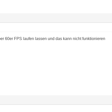
ber 60er FPS laufen lassen und das kann nicht funktionieren