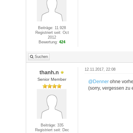
Beiträge: 11.928
Registriert seit: Oct
2012
Bewertung:
424
Suchen
12.11.2017, 22:08
thanh.n
Senior Member
@Denner
ohne vorher
(sorry, vergessen zu
Beiträge: 335
Registriert seit: Dec