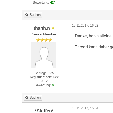
Bewertung:
424
Suchen
13.11.2017, 16:02
thanh.n
Senior Member
Danke, hab’s alleine 
Thread kann daher g
Beiträge: 335
Registriert seit: Dec
2012
Bewertung:
8
Suchen
13.11.2017, 16:04
*Steffen*