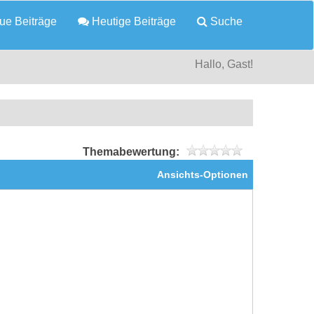
e Beiträge
Heutige Beiträge
Suche
Hallo, Gast!
Themabewertung:
Ansichts-Optionen