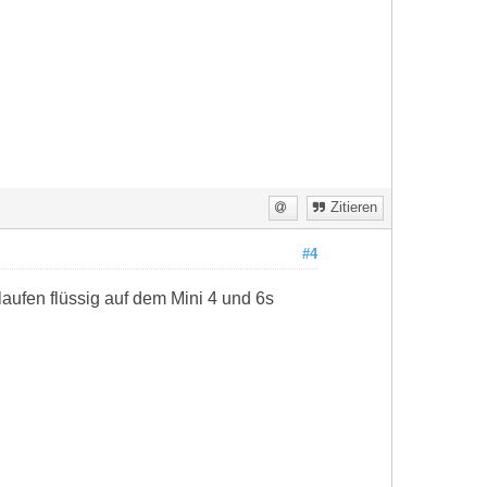
Zitieren
#4
ufen flüssig auf dem Mini 4 und 6s