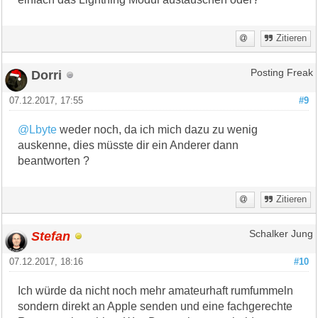
Zitieren
Dorri
Posting Freak
07.12.2017, 17:55
#9
@Lbyte
weder noch, da ich mich dazu zu wenig
auskenne, dies müsste dir ein Anderer dann
beantworten ?
Zitieren
Stefan
Schalker Jung
07.12.2017, 18:16
#10
Ich würde da nicht noch mehr amateurhaft rumfummeln
sondern direkt an Apple senden und eine fachgerechte