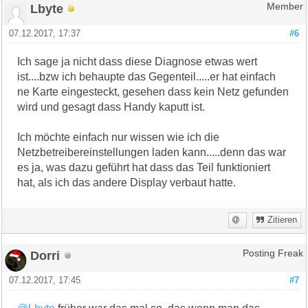
Lbyte
Member
07.12.2017, 17:37
#6
Ich sage ja nicht dass diese Diagnose etwas wert
ist....bzw ich behaupte das Gegenteil.....er hat einfach
ne Karte eingesteckt, gesehen dass kein Netz gefunden
wird und gesagt dass Handy kaputt ist.
Ich möchte einfach nur wissen wie ich die
Netzbetreibereinstellungen laden kann.....denn das war
es ja, was dazu geführt hat dass das Teil funktioniert
hat, als ich das andere Display verbaut hatte.
Zitieren
Dorri
Posting Freak
07.12.2017, 17:45
#7