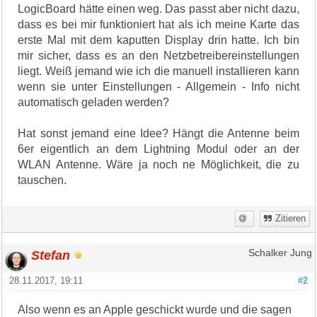
LogicBoard hätte einen weg. Das passt aber nicht dazu,
dass es bei mir funktioniert hat als ich meine Karte das
erste Mal mit dem kaputten Display drin hatte. Ich bin
mir sicher, dass es an den Netzbetreibereinstellungen
liegt. Weiß jemand wie ich die manuell installieren kann
wenn sie unter Einstellungen - Allgemein - Info nicht
automatisch geladen werden?
Hat sonst jemand eine Idee? Hängt die Antenne beim
6er eigentlich an dem Lightning Modul oder an der
WLAN Antenne. Wäre ja noch ne Möglichkeit, die zu
tauschen.
Zitieren
Stefan
Schalker Jung
28.11.2017, 19:11
#2
Also wenn es an Apple geschickt wurde und die sagen