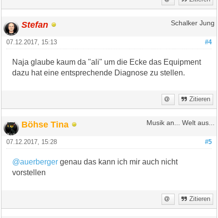
Stefan
Schalker Jung
07.12.2017, 15:13
#4
Naja glaube kaum da "ali" um die Ecke das Equipment
dazu hat eine entsprechende Diagnose zu stellen.
Zitieren
Böhse Tina
Musik an... Welt aus...
07.12.2017, 15:28
#5
@auerberger
genau das kann ich mir auch nicht
vorstellen
Zitieren