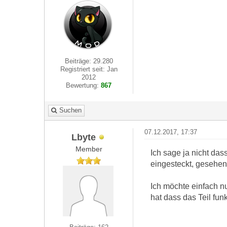
Beiträge: 29.280
Registriert seit: Jan
2012
Bewertung:
867
Suchen
07.12.2017, 17:37
Lbyte
Member
Ich sage ja nicht das
eingesteckt, gesehen
Ich möchte einfach nu
hat dass das Teil funk