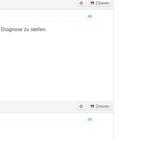
Zitieren
#4
Diagnose zu stellen.
Zitieren
#5