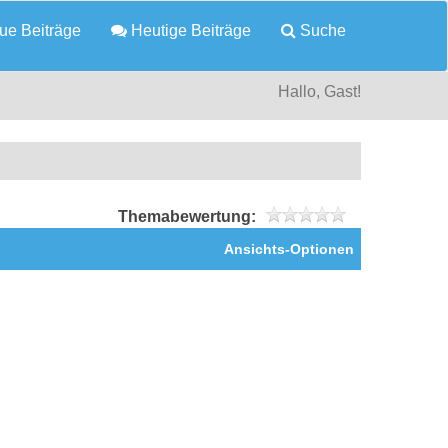
e Beiträge
Heutige Beiträge
Suche
Hallo, Gast!
Themabewertung:
Ansichts-Optionen