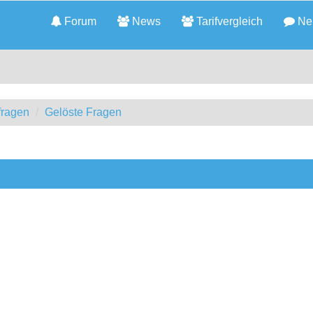
Forum
News
Tarifvergleich
Neu
fragen
Gelöste Fragen