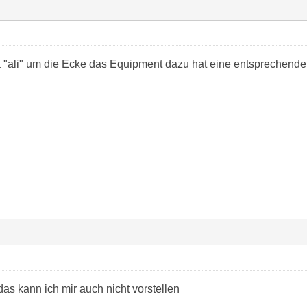
"ali" um die Ecke das Equipment dazu hat eine entsprechende 
as kann ich mir auch nicht vorstellen