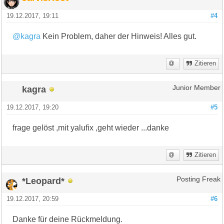
19.12.2017, 19:11
#4
@kagra
Kein Problem, daher der Hinweis! Alles gut.
Zitieren
kagra
Junior Member
19.12.2017, 19:20
#5
frage gelöst ,mit yalufix ,geht wieder ...danke
Zitieren
*Leopard*
Posting Freak
19.12.2017, 20:59
#6
Danke für deine Rückmeldung.