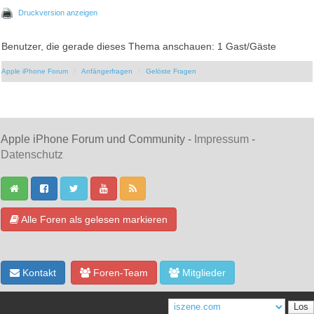
Druckversion anzeigen
Benutzer, die gerade dieses Thema anschauen: 1 Gast/Gäste
Apple iPhone Forum
Anfängerfragen
Gelöste Fragen
Apple iPhone Forum und Community -
Impressum
-
Datenschutz
Alle Foren als gelesen markieren
Kontakt
Foren-Team
Mitglieder