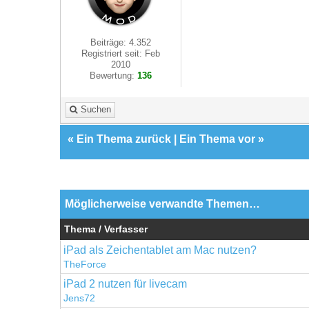
Beiträge: 4.352
Registriert seit: Feb
2010
Bewertung:
136
Suchen
«
Ein Thema zurück
|
Ein Thema vor
»
Möglicherweise verwandte Themen…
Thema / Verfasser
iPad als Zeichentablet am Mac nutzen?
TheForce
iPad 2 nutzen für livecam
Jens72