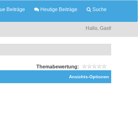
e Beiträge
Heutige Beiträge
Suche
Hallo, Gast!
Themabewertung:
Ansichts-Optionen