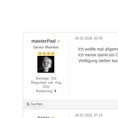
26.02.2018, 02:03
masterPad
Senior Member
Ich wollte mal allgem
Ich meine damit ein 
Verfügung stellen ka
Beiträge: 516
Registriert seit: Aug
2011
Bewertung:
4
Suchen
26.02.2018, 07:24
Xenia