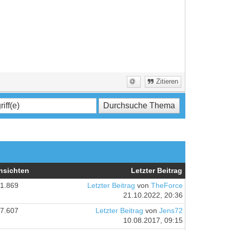
Zitieren
nsichten
Letzter Beitrag
1.869
Letzter Beitrag
von
TheForce
21.10.2022, 20:36
7.607
Letzter Beitrag
von
Jens72
10.08.2017, 09:15