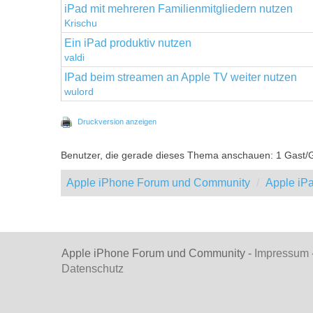
iPad mit mehreren Familienmitgliedern nutzen
Krischu
Ein iPad produktiv nutzen
valdi
IPad beim streamen an Apple TV weiter nutzen
wulord
Druckversion anzeigen
Benutzer, die gerade dieses Thema anschauen: 1 Gast/
Apple iPhone Forum und Community
Apple iP
Apple iPhone Forum und Community -
Impressum
Datenschutz