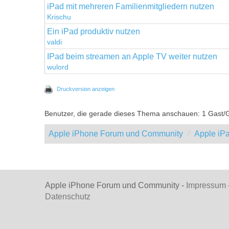
iPad mit mehreren Familienmitgliedern nutzen
Krischu
Ein iPad produktiv nutzen
valdi
IPad beim streamen an Apple TV weiter nutzen
wulord
Druckversion anzeigen
Benutzer, die gerade dieses Thema anschauen: 1 Gast/
Apple iPhone Forum und Community
Apple iP
Apple iPhone Forum und Community -
Impressum
Datenschutz