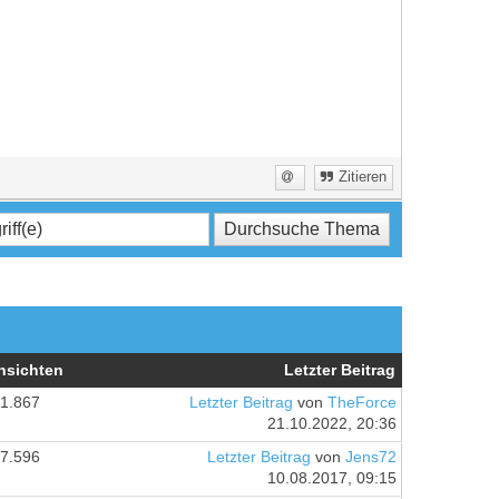
Zitieren
nsichten
Letzter Beitrag
1.867
Letzter Beitrag
von
TheForce
21.10.2022, 20:36
7.596
Letzter Beitrag
von
Jens72
10.08.2017, 09:15