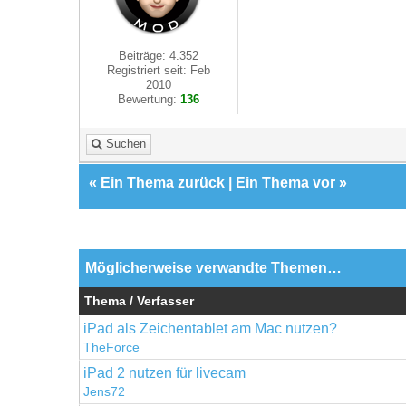
Beiträge: 4.352
Registriert seit: Feb
2010
Bewertung:
136
Suchen
«
Ein Thema zurück
|
Ein Thema vor
»
Möglicherweise verwandte Themen…
Thema / Verfasser
iPad als Zeichentablet am Mac nutzen?
TheForce
iPad 2 nutzen für livecam
Jens72