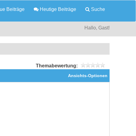
e Beiträge
Heutige Beiträge
Suche
Hallo, Gast!
Themabewertung:
Ansichts-Optionen