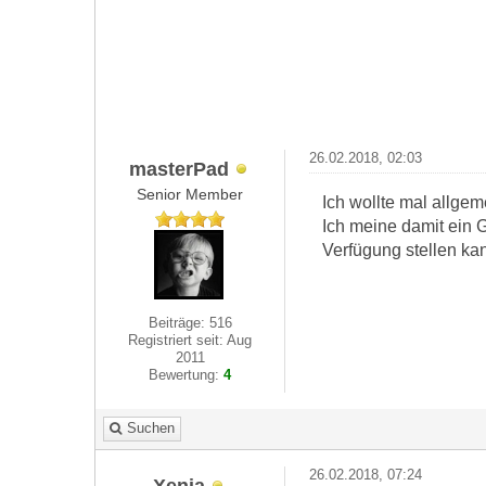
26.02.2018, 02:03
masterPad
Senior Member
Ich wollte mal allgem
Ich meine damit ein 
Verfügung stellen ka
Beiträge: 516
Registriert seit: Aug
2011
Bewertung:
4
Suchen
26.02.2018, 07:24
Xenia