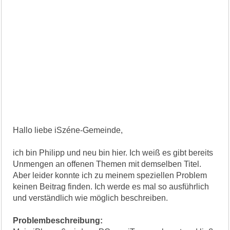
Hallo liebe iSzéne-Gemeinde,
ich bin Philipp und neu bin hier. Ich weiß es gibt bereits
Unmengen an offenen Themen mit demselben Titel.
Aber leider konnte ich zu meinem speziellen Problem
keinen Beitrag finden. Ich werde es mal so ausführlich
und verständlich wie möglich beschreiben.
Problembeschreibung: