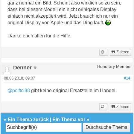
ganz normal ein Bild. Scheint also wirklich so zu sein,
dass bei diesem Modell ein nicht orinigales Display
einfach nicht akzeptiert wird. Jetzt brauch ich nur ein
original Display von Apple und das Ding läuft.
Danke euch allen für die Hilfe.
Zitieren
Denner
Honorary Member
08.05.2018, 09:07
#14
@pciftci88
gibt keine original Ersatzteile im Handel.
Zitieren
«
Ein Thema zurück
|
Ein Thema vor
»