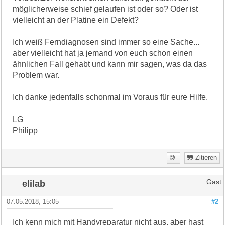
möglicherweise schief gelaufen ist oder so? Oder ist
vielleicht an der Platine ein Defekt?
Ich weiß Ferndiagnosen sind immer so eine Sache...
aber vielleicht hat ja jemand von euch schon einen
ähnlichen Fall gehabt und kann mir sagen, was da das
Problem war.
Ich danke jedenfalls schonmal im Voraus für eure Hilfe.
LG
Philipp
Zitieren
elilab
Gast
07.05.2018, 15:05
#2
Ich kenn mich mit Handyreparatur nicht aus, aber hast