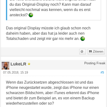
du das Original-Display noch? Kann man darauf
vielleicht nochmal was kennen, wenn du es erst
ansteckst?
Das original Display müsste ich glaub schon noch
daheim haben, aber das hat ja leider auch nen
Totalschaden und zeigt mir gar nix mehr an.
Zitieren
LukeLR
Posting Freak
07.05.2018, 15:19
#5
Wenn das Zurücksetzen abgeschlossen ist und das
iPhone neugestartet wurde, zeigt das iPhone nur einen
schwarzen Bildschirm, aber iTunes erkennt das iPhone
und bietet dir zum Beispiel an, es von einem Backup
wiederherzustellen oder so?