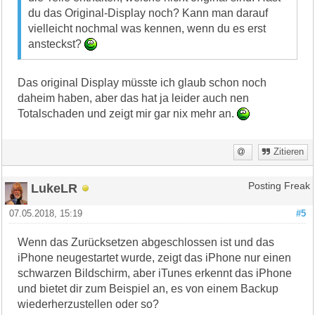
du das Original-Display noch? Kann man darauf
vielleicht nochmal was kennen, wenn du es erst
ansteckst?
Das original Display müsste ich glaub schon noch
daheim haben, aber das hat ja leider auch nen
Totalschaden und zeigt mir gar nix mehr an.
Zitieren
LukeLR
Posting Freak
07.05.2018, 15:19
#5
Wenn das Zurücksetzen abgeschlossen ist und das
iPhone neugestartet wurde, zeigt das iPhone nur einen
schwarzen Bildschirm, aber iTunes erkennt das iPhone
und bietet dir zum Beispiel an, es von einem Backup
wiederherzustellen oder so?