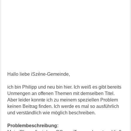
Hallo liebe iSzéne-Gemeinde,
ich bin Philipp und neu bin hier. Ich weiß es gibt bereits
Unmengen an offenen Themen mit demselben Titel.
Aber leider konnte ich zu meinem speziellen Problem
keinen Beitrag finden. Ich werde es mal so ausführlich
und verständlich wie möglich beschreiben.
Problembeschreibung: