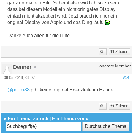
ganz normal ein Bild. Scheint also wirklich so zu sein,
dass bei diesem Modell ein nicht orinigales Display
einfach nicht akzeptiert wird. Jetzt brauch ich nur ein
original Display von Apple und das Ding läuft.
Danke euch allen für die Hilfe.
Zitieren
Denner
Honorary Member
08.05.2018, 09:07
#14
@pciftci88
gibt keine original Ersatzteile im Handel.
Zitieren
«
Ein Thema zurück
|
Ein Thema vor
»