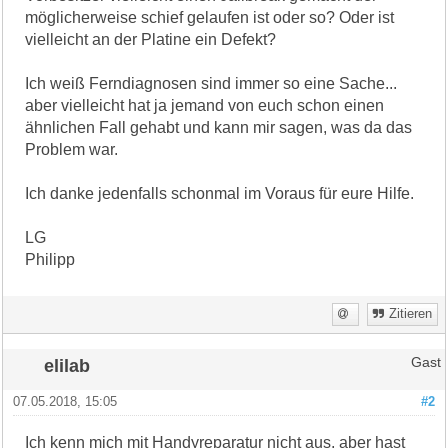
möglicherweise schief gelaufen ist oder so? Oder ist
vielleicht an der Platine ein Defekt?
Ich weiß Ferndiagnosen sind immer so eine Sache...
aber vielleicht hat ja jemand von euch schon einen
ähnlichen Fall gehabt und kann mir sagen, was da das
Problem war.
Ich danke jedenfalls schonmal im Voraus für eure Hilfe.
LG
Philipp
Zitieren
elilab
Gast
07.05.2018, 15:05
#2
Ich kenn mich mit Handyreparatur nicht aus, aber hast