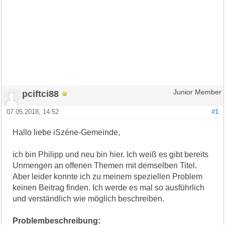
pciftci88
Junior Member
07.05.2018, 14:52
#1
Hallo liebe iSzéne-Gemeinde,
ich bin Philipp und neu bin hier. Ich weiß es gibt bereits
Unmengen an offenen Themen mit demselben Titel.
Aber leider konnte ich zu meinem speziellen Problem
keinen Beitrag finden. Ich werde es mal so ausführlich
und verständlich wie möglich beschreiben.
Problembeschreibung: