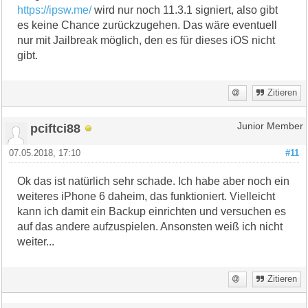
https://ipsw.me/
wird nur noch 11.3.1 signiert, also gibt
es keine Chance zurückzugehen. Das wäre eventuell
nur mit Jailbreak möglich, den es für dieses iOS nicht
gibt.
Zitieren
pciftci88
Junior Member
07.05.2018, 17:10
#11
Ok das ist natürlich sehr schade. Ich habe aber noch ein
weiteres iPhone 6 daheim, das funktioniert. Vielleicht
kann ich damit ein Backup einrichten und versuchen es
auf das andere aufzuspielen. Ansonsten weiß ich nicht
weiter...
Zitieren