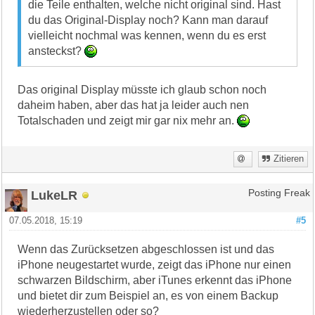
die Teile enthalten, welche nicht original sind. Hast
du das Original-Display noch? Kann man darauf
vielleicht nochmal was kennen, wenn du es erst
ansteckst?
Das original Display müsste ich glaub schon noch
daheim haben, aber das hat ja leider auch nen
Totalschaden und zeigt mir gar nix mehr an.
Zitieren
LukeLR
Posting Freak
07.05.2018, 15:19
#5
Wenn das Zurücksetzen abgeschlossen ist und das
iPhone neugestartet wurde, zeigt das iPhone nur einen
schwarzen Bildschirm, aber iTunes erkennt das iPhone
und bietet dir zum Beispiel an, es von einem Backup
wiederherzustellen oder so?